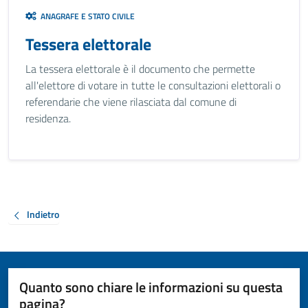
ANAGRAFE E STATO CIVILE
Tessera elettorale
La tessera elettorale è il documento che permette
all'elettore di votare in tutte le consultazioni elettorali o
referendarie che viene rilasciata dal comune di
residenza.
Indietro
Quanto sono chiare le informazioni su questa
pagina?