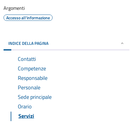
Argomenti
Accesso all'informazione
INDICE DELLA PAGINA
Contatti
Competenze
Responsabile
Personale
Sede principale
Orario
Servizi