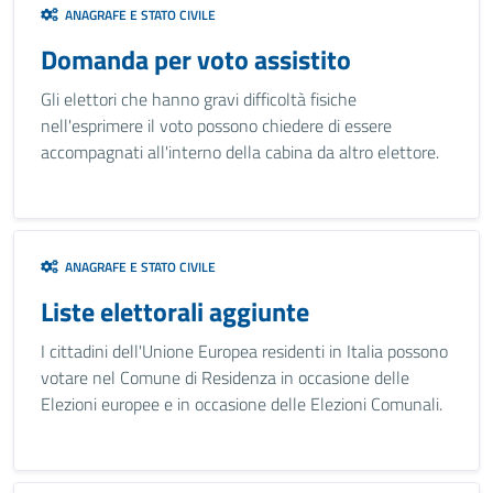
ANAGRAFE E STATO CIVILE
Domanda per voto assistito
Gli elettori che hanno gravi difficoltà fisiche
nell'esprimere il voto possono chiedere di essere
accompagnati all'interno della cabina da altro elettore.
ANAGRAFE E STATO CIVILE
Liste elettorali aggiunte
I cittadini dell'Unione Europea residenti in Italia possono
votare nel Comune di Residenza in occasione delle
Elezioni europee e in occasione delle Elezioni Comunali.