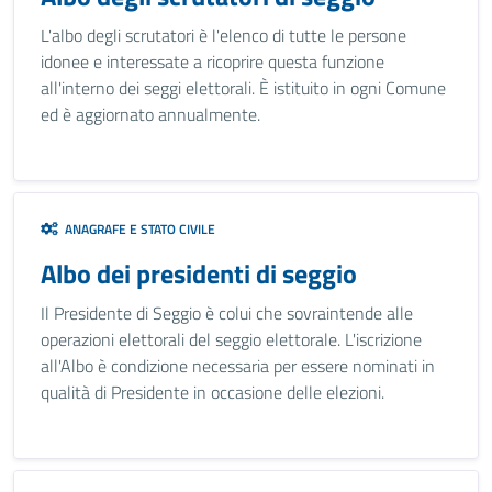
L'albo degli scrutatori è l'elenco di tutte le persone
idonee e interessate a ricoprire questa funzione
all'interno dei seggi elettorali. È istituito in ogni Comune
ed è aggiornato annualmente.
ANAGRAFE E STATO CIVILE
Albo dei presidenti di seggio
Il Presidente di Seggio è colui che sovraintende alle
operazioni elettorali del seggio elettorale. L'iscrizione
all'Albo è condizione necessaria per essere nominati in
qualità di Presidente in occasione delle elezioni.