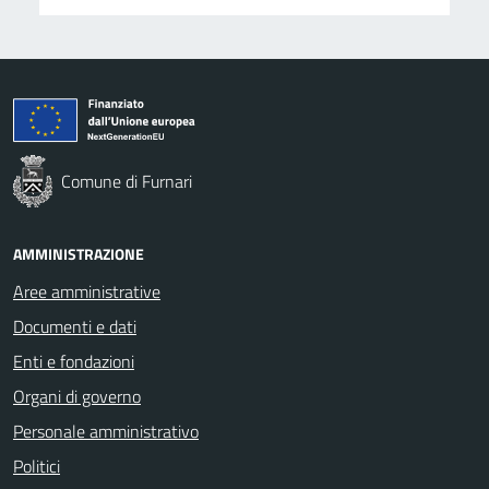
Comune di Furnari
AMMINISTRAZIONE
Aree amministrative
Documenti e dati
Enti e fondazioni
Organi di governo
Personale amministrativo
Politici