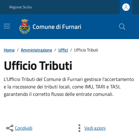
Regione Sicilia
Comune di Furnari
Home
/
Amministrazione
/
Uffici
/
Ufficio Tributi
Ufficio Tributi
L'Ufficio Tributi del Comune di Furnari gestisce l'accertamento
e la riscossione dei tributi locali, come IMU, TARI e TASI,
garantendo il corretto flusso delle entrate comunali.
Condividi
Vedi azioni