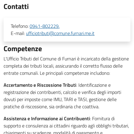
Contatti
Telefono:
0941-802229.
E-mail:
ufficiotributi@comune.furnari.me.it
Competenze
L'Ufficio Tributi del Comune di Furnari è incaricato della gestione
completa dei tributi locali, assicurando il corretto flusso delle
entrate comunali. Le principali competenze includono:
Accertamento e Riscossione Tributi
: Identificazione e
registrazione dei contribuenti, calcolo e verifica degli importi
dovuti per imposte come IMU, TARI e TASI, gestione delle
pratiche di riscossione, sia ordinaria che coattiva.
Assistenza e Informazione ai Contribuenti
: Fornitura di
supporto e consulenza ai cittadini riguardo agli obblighi tributari,
chiarimenti su scadenze, modalità di pagamento e