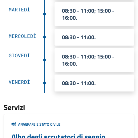
MARTEDÌ
08:30 - 11:00; 15:00 -
16:00.
MERCOLEDÌ
08:30 - 11:00.
GIOVEDÌ
08:30 - 11:00; 15:00 -
16:00.
VENERDÌ
08:30 - 11:00.
Servizi
ANAGRAFE E STATO CIVILE
Albo degli scrutatori di seggio