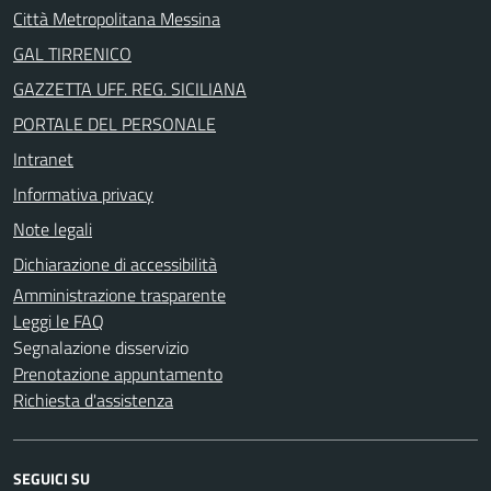
Città Metropolitana Messina
GAL TIRRENICO
GAZZETTA UFF. REG. SICILIANA
PORTALE DEL PERSONALE
Intranet
Informativa privacy
Note legali
Dichiarazione di accessibilità
Amministrazione trasparente
Leggi le FAQ
Segnalazione disservizio
Prenotazione appuntamento
Richiesta d'assistenza
SEGUICI SU