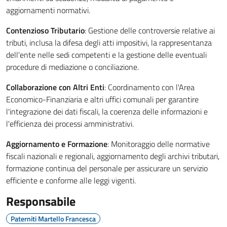
aggiornamenti normativi.
Contenzioso Tributario
: Gestione delle controversie relative ai
tributi, inclusa la difesa degli atti impositivi, la rappresentanza
dell'ente nelle sedi competenti e la gestione delle eventuali
procedure di mediazione o conciliazione.
Collaborazione con Altri Enti
: Coordinamento con l'Area
Economico-Finanziaria e altri uffici comunali per garantire
l'integrazione dei dati fiscali, la coerenza delle informazioni e
l'efficienza dei processi amministrativi.
Aggiornamento e Formazione
: Monitoraggio delle normative
fiscali nazionali e regionali, aggiornamento degli archivi tributari,
formazione continua del personale per assicurare un servizio
efficiente e conforme alle leggi vigenti.
Responsabile
Paterniti Martello Francesca