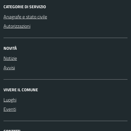
CATEGORIE DI SERVIZIO
Anagrafe e stato civile
Autorizzazioni
NOVITÀ
Notizie
Avvisi
VIVERE IL COMUNE
Luoghi
Eventi