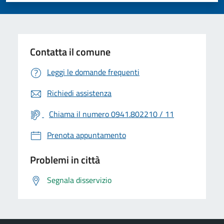
Contatta il comune
Leggi le domande frequenti
Richiedi assistenza
Chiama il numero 0941.802210 / 11
Prenota appuntamento
Problemi in città
Segnala disservizio