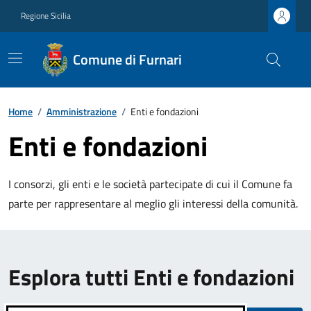
Regione Sicilia
Comune di Furnari
Home
/
Amministrazione
/
Enti e fondazioni
Enti e fondazioni
I consorzi, gli enti e le società partecipate di cui il Comune fa
parte per rappresentare al meglio gli interessi della comunità.
Esplora tutti Enti e fondazioni