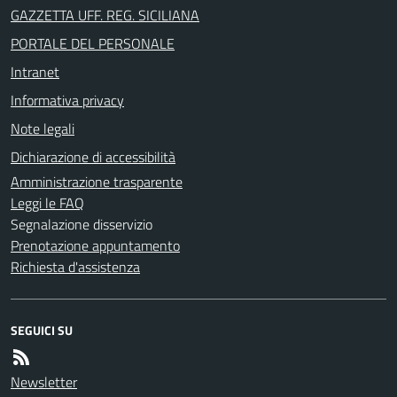
GAZZETTA UFF. REG. SICILIANA
PORTALE DEL PERSONALE
Intranet
Informativa privacy
Note legali
Dichiarazione di accessibilità
Amministrazione trasparente
Leggi le FAQ
Segnalazione disservizio
Prenotazione appuntamento
Richiesta d'assistenza
SEGUICI SU
Newsletter