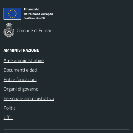
Comune di Furnari
AMMINISTRAZIONE
Aree amministrative
Documenti e dati
Enti e fondazioni
Organi di governo
Personale amministrativo
Politici
Uffici