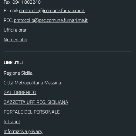
Fax: 0941.802240
E-mail:
PEC:
Uffici e orari
Numeri utili
LINK UTILI
Regione Sicilia
Città Metropolitana Messina
GAL TIRRENICO
GAZZETTA UFF. REG. SICILIANA
PORTALE DEL PERSONALE
Intranet
Informativa privacy