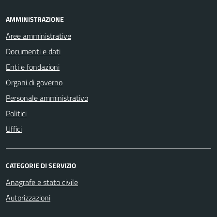
AMMINISTRAZIONE
Aree amministrative
Documenti e dati
Enti e fondazioni
Organi di governo
Personale amministrativo
Politici
Uffici
CATEGORIE DI SERVIZIO
Anagrafe e stato civile
Autorizzazioni