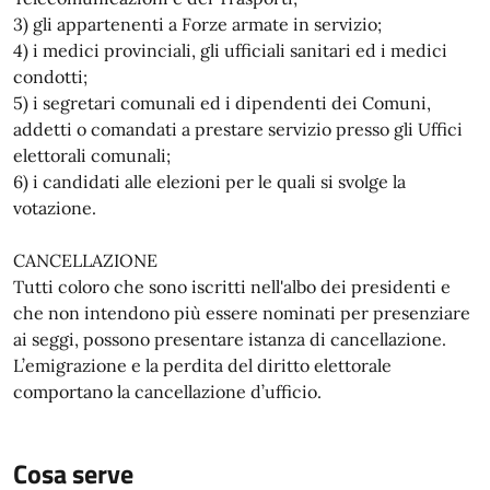
3) gli appartenenti a Forze armate in servizio;
4) i medici provinciali, gli ufficiali sanitari ed i medici
condotti;
5) i segretari comunali ed i dipendenti dei Comuni,
addetti o comandati a prestare servizio presso gli Uffici
elettorali comunali;
6) i candidati alle elezioni per le quali si svolge la
votazione.
CANCELLAZIONE
Tutti coloro che sono iscritti nell'albo dei presidenti e
che non intendono più essere nominati per presenziare
ai seggi, possono presentare istanza di cancellazione.
L’emigrazione e la perdita del diritto elettorale
comportano la cancellazione d’ufficio.
Cosa serve