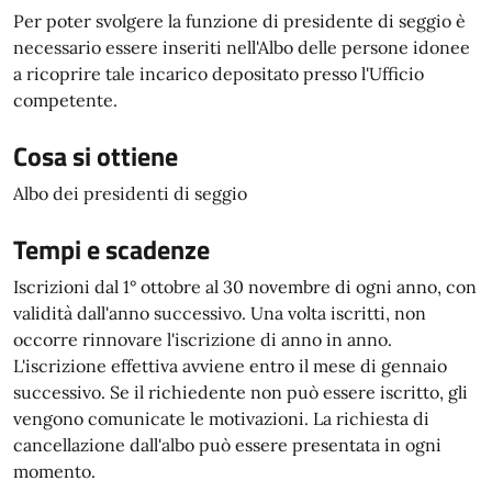
Per poter svolgere la funzione di presidente di seggio è
necessario essere inseriti nell'Albo delle persone idonee
a ricoprire tale incarico depositato presso l'Ufficio
competente.
Cosa si ottiene
Albo dei presidenti di seggio
Tempi e scadenze
Iscrizioni dal 1° ottobre al 30 novembre di ogni anno, con
validità dall'anno successivo. Una volta iscritti, non
occorre rinnovare l'iscrizione di anno in anno.
L'iscrizione effettiva avviene entro il mese di gennaio
successivo. Se il richiedente non può essere iscritto, gli
vengono comunicate le motivazioni. La richiesta di
cancellazione dall'albo può essere presentata in ogni
momento.