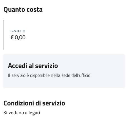
Quanto costa
GRATUITO
€ 0,00
Accedi al servizio
Il servizio è disponibile nella sede dell'ufficio
Condizioni di servizio
Si vedano allegati