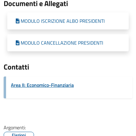
Documenti e Allegati
MODULO ISCRIZIONE ALBO PRESIDENTI
MODULO CANCELLAZIONE PRESIDENTI
Contatti
Area II: Economico-Finanziaria
Argomenti:
Elezioni