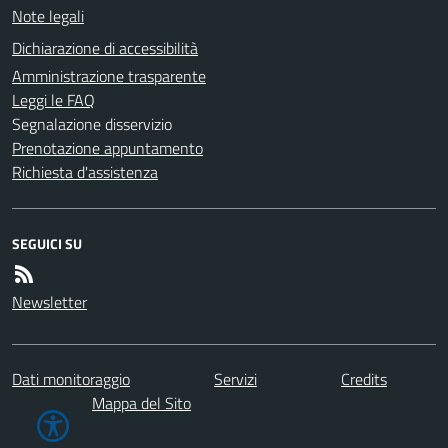
Note legali
Dichiarazione di accessibilità
Amministrazione trasparente
Leggi le FAQ
Segnalazione disservizio
Prenotazione appuntamento
Richiesta d'assistenza
SEGUICI SU
Newsletter
Dati monitoraggio
Servizi
Credits
Mappa del Sito