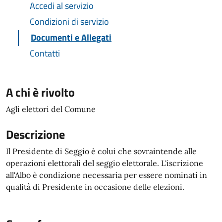
Accedi al servizio
Condizioni di servizio
Documenti e Allegati
Contatti
A chi è rivolto
Agli elettori del Comune
Descrizione
Il Presidente di Seggio è colui che sovraintende alle
operazioni elettorali del seggio elettorale. L'iscrizione
all'Albo è condizione necessaria per essere nominati in
qualità di Presidente in occasione delle elezioni.