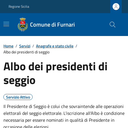
Regione Sicilia
Comune di Furnari
Home
/
Servizi
/
Anagrafe e stato civile
/
Albo dei presidenti di seggio
Albo dei presidenti di
seggio
Servizio Attivo
Il Presidente di Seggio è colui che sovraintende alle operazioni
elettorali del seggio elettorale. L'iscrizione all'Albo è condizione
necessaria per essere nominati in qualità di Presidente in
occasione delle elezioni.