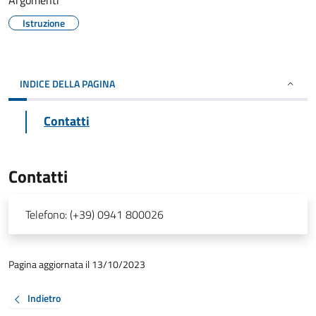
Argomenti
Istruzione
INDICE DELLA PAGINA
Contatti
Contatti
Telefono:
(+39) 0941 800026
Pagina aggiornata il 13/10/2023
Indietro