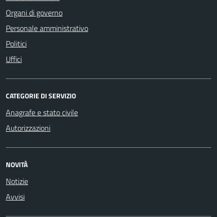
Organi di governo
Personale amministrativo
Politici
Uffici
CATEGORIE DI SERVIZIO
Anagrafe e stato civile
Autorizzazioni
NOVITÀ
Notizie
Avvisi