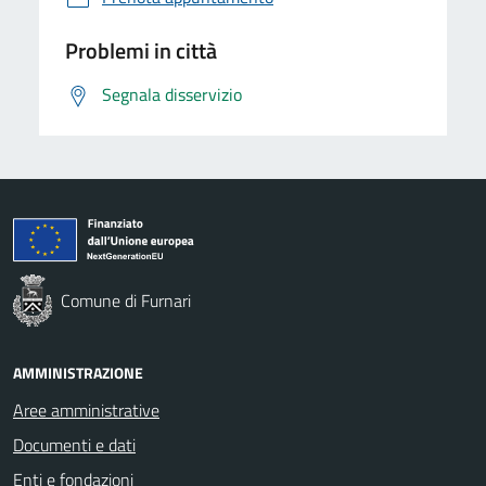
Problemi in città
Segnala disservizio
Comune di Furnari
AMMINISTRAZIONE
Aree amministrative
Documenti e dati
Enti e fondazioni