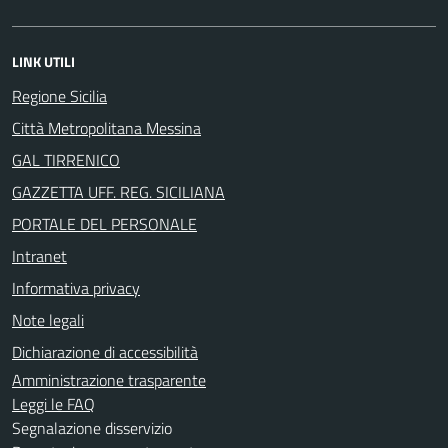
LINK UTILI
Regione Sicilia
Città Metropolitana Messina
GAL TIRRENICO
GAZZETTA UFF. REG. SICILIANA
PORTALE DEL PERSONALE
Intranet
Informativa privacy
Note legali
Dichiarazione di accessibilità
Amministrazione trasparente
Leggi le FAQ
Segnalazione disservizio