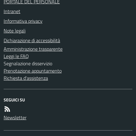
PORTALE DEL PERSONALE
Intranet
Informativa privacy
Note legali
Dichiarazione di accessibilità
Amministrazione trasparente
Leggi le FAQ
Segnalazione disservizio
Prenotazione appuntamento
Richiesta d'assistenza
SEGUICI SU
Newsletter