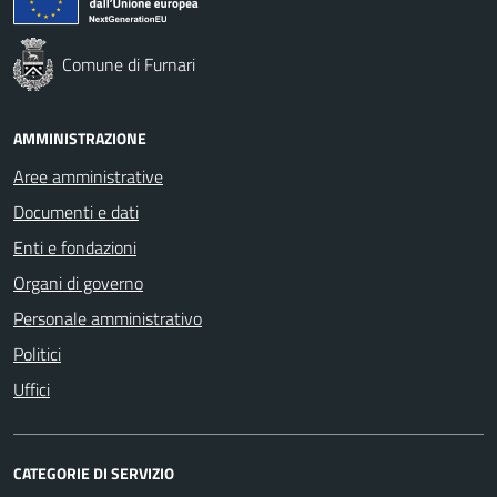
Comune di Furnari
AMMINISTRAZIONE
Aree amministrative
Documenti e dati
Enti e fondazioni
Organi di governo
Personale amministrativo
Politici
Uffici
CATEGORIE DI SERVIZIO