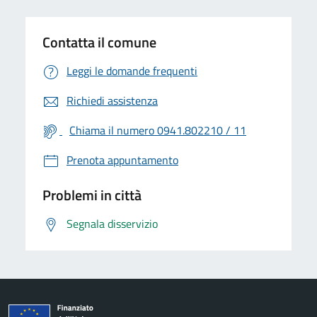
Contatta il comune
Leggi le domande frequenti
Richiedi assistenza
Chiama il numero 0941.802210 / 11
Prenota appuntamento
Problemi in città
Segnala disservizio