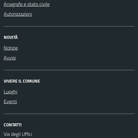
Anagrafe e stato civile
Autorizzazioni
NOVITÀ
Notizie
Avvisi
VIVERE IL COMUNE
Luoghi
Eventi
CONTATTI
Via degli Uffici