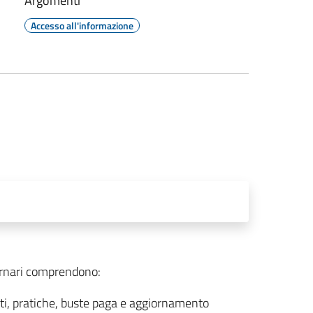
Argomenti
Accesso all'informazione
urnari comprendono:
ti, pratiche, buste paga e aggiornamento