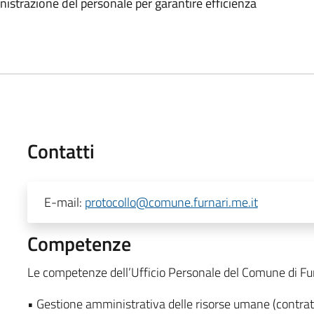
strazione del personale per garantire efficienza
Contatti
E-mail:
protocollo@comune.furnari.me.it
Competenze
Le competenze dell’Ufficio Personale del Comune di F
• Gestione amministrativa delle risorse umane (contrat