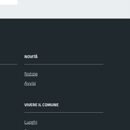
NOVITÀ
Notizie
Avvisi
VIVERE IL COMUNE
Luoghi