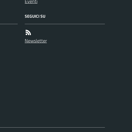
Eventi
SEGUICI SU
Newsletter