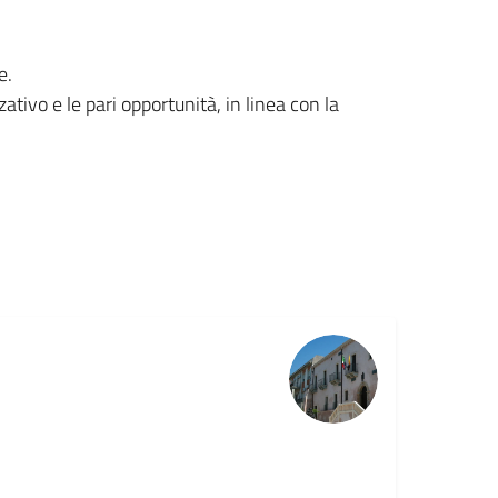
e.
tivo e le pari opportunità, in linea con la