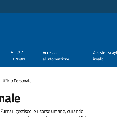
Vivere
Accesso
Assistenza agl
Furnari
all'informazione
invalidi
Ufficio Personale
nale
 Furnari gestisce le risorse umane, curando