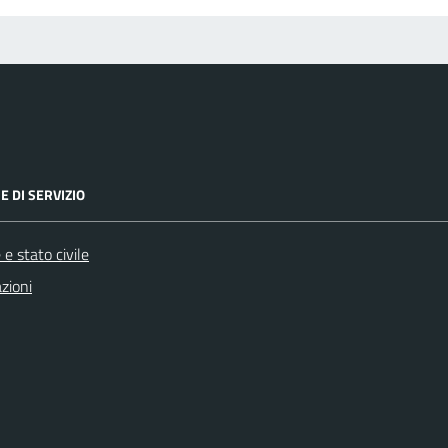
E DI SERVIZIO
e stato civile
zioni