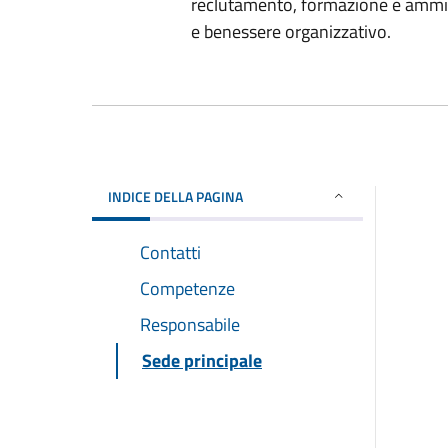
reclutamento, formazione e ammini
e benessere organizzativo.
INDICE DELLA PAGINA
Contatti
Competenze
Responsabile
Sede principale