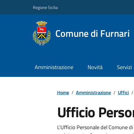
Regione Sicilia
Comune di Furnari
Amministrazione
Novità
Servizi
Home
/
Amministrazione
/
Uffici
/
Ufficio Perso
L'Ufficio Personale del Comune di