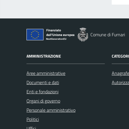
Comune di Furnari
AMMINISTRAZIONE
CATEGORI
Aree amministrative
Anagrafe 
Documenti e dati
Autorizza
Enti e fondazioni
Organi di governo
Personale amministrativo
Politici
Uffici