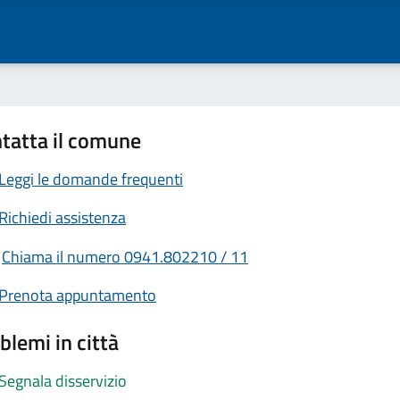
tatta il comune
Leggi le domande frequenti
Richiedi assistenza
Chiama il numero 0941.802210 / 11
Prenota appuntamento
blemi in città
Segnala disservizio