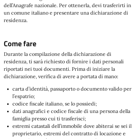
dell’Anagrafe nazionale. Per ottenerla, devi trasferirti in
un comune italiano e presentare una dichiarazione di
residenza.
Come fare
Durante la compilazione della dichiarazione di
residenza, ti sarà richiesto di fornire i dati personali
riportati nei tuoi documenti. Prima di iniziare la
dichiarazione, verifica di avere a portata di mano:
carta d’identità, passaporto o documento valido per
l’espatrio;
codice fiscale italiano, se lo possiedi;
dati anagrafici e codice fiscale di una persona della
famiglia presso cui ti trasferisci;
estremi catastali dell’immobile dove abiterai se sei il
proprietario, estremi del contratto di locazione e