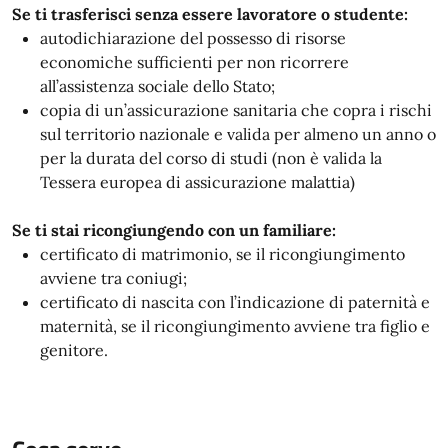
Se ti trasferisci senza essere lavoratore o studente:
autodichiarazione del possesso di risorse
economiche sufficienti per non ricorrere
all’assistenza sociale dello Stato;
copia di un’assicurazione sanitaria che copra i rischi
sul territorio nazionale e valida per almeno un anno o
per la durata del corso di studi (non è valida la
Tessera europea di assicurazione malattia)
Se ti stai ricongiungendo con un familiare:
certificato di matrimonio, se il ricongiungimento
avviene tra coniugi;
certificato di nascita con l’indicazione di paternità e
maternità, se il ricongiungimento avviene tra figlio e
genitore.