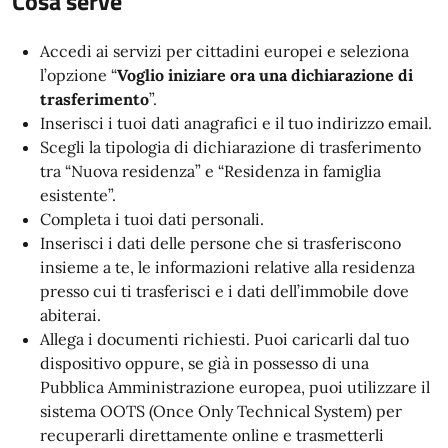
Cosa serve
Accedi ai servizi per cittadini europei e seleziona
l’opzione “
Voglio iniziare ora una dichiarazione di
trasferimento
”.
Inserisci i tuoi dati anagrafici e il tuo indirizzo email.
Scegli la tipologia di dichiarazione di trasferimento
tra “Nuova residenza” e “Residenza in famiglia
esistente”.
Completa i tuoi dati personali.
Inserisci i dati delle persone che si trasferiscono
insieme a te, le informazioni relative alla residenza
presso cui ti trasferisci e i dati dell’immobile dove
abiterai.
Allega i documenti richiesti. Puoi caricarli dal tuo
dispositivo oppure, se già in possesso di una
Pubblica Amministrazione europea, puoi utilizzare il
sistema OOTS (Once Only Technical System) per
recuperarli direttamente online e trasmetterli