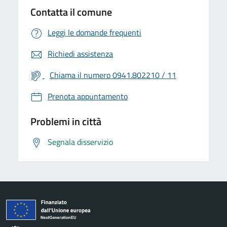
Contatta il comune
Leggi le domande frequenti
Richiedi assistenza
Chiama il numero 0941.802210 / 11
Prenota appuntamento
Problemi in città
Segnala disservizio