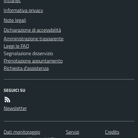
Intranet
Informativa privacy
Note legali
Dichiarazione di accessibilità
Amministrazione trasparente
Leggi le FAQ
Segnalazione disservizio
Prenotazione appuntamento
Richiesta d'assistenza
SEGUICI SU
Newsletter
Dati monitoraggio
Servizi
Credits