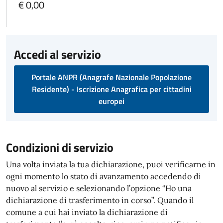
€ 0,00
Accedi al servizio
Portale ANPR (Anagrafe Nazionale Popolazione
Residente) - Iscrizione Anagrafica per cittadini
europei
Condizioni di servizio
Una volta inviata la tua dichiarazione, puoi verificarne in
ogni momento lo stato di avanzamento accedendo di
nuovo al servizio e selezionando l’opzione “Ho una
dichiarazione di trasferimento in corso”. Quando il
comune a cui hai inviato la dichiarazione di