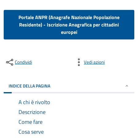
Portale ANPR (Anagrafe Nazionale Popolazione
Residente) - Iscrizione Anagrafica per cittadini
europei
Condividi
Vedi azioni
INDICE DELLA PAGINA
A chi è rivolto
Descrizione
Come fare
Cosa serve