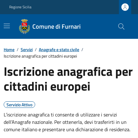
Regione Sicilia
Comune di Furnari
Home
/
Servizi
/
Anagrafe e stato civile
/
Iscrizione anagrafica per cittadini europei
Iscrizione anagrafica per
cittadini europei
Servizio Attivo
L’iscrizione anagrafica ti consente di utilizzare i servizi
dell’Anagrafe nazionale. Per ottenerla, devi trasferirti in un
comune italiano e presentare una dichiarazione di residenza.