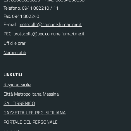
Telefono:
0941.802210 / 11
Fax: 0941.802240
E-mail:
PEC:
Uffici e orari
Numeri utili
LINK UTILI
Regione Sicilia
Città Metropolitana Messina
GAL TIRRENICO
GAZZETTA UFF. REG. SICILIANA
PORTALE DEL PERSONALE