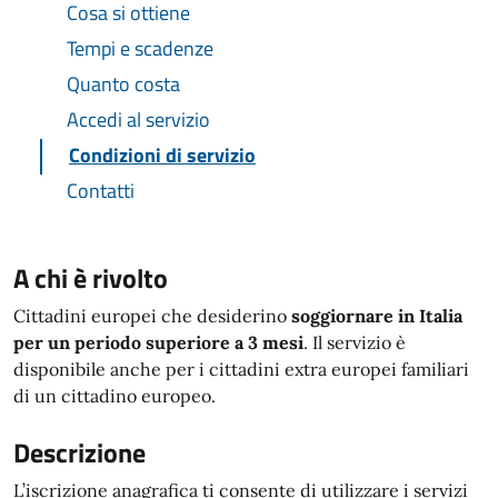
Cosa si ottiene
Tempi e scadenze
Quanto costa
Accedi al servizio
Condizioni di servizio
Contatti
A chi è rivolto
Cittadini europei che desiderino
soggiornare in Italia
per un periodo superiore a 3 mesi
. Il servizio è
disponibile anche per i cittadini extra europei familiari
di un cittadino europeo.
Descrizione
L’iscrizione anagrafica ti consente di utilizzare i servizi