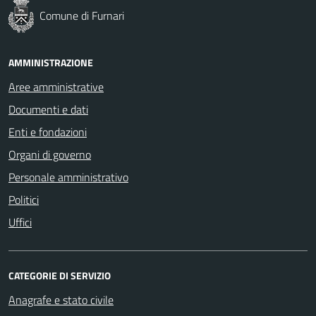
Comune di Furnari
AMMINISTRAZIONE
Aree amministrative
Documenti e dati
Enti e fondazioni
Organi di governo
Personale amministrativo
Politici
Uffici
CATEGORIE DI SERVIZIO
Anagrafe e stato civile