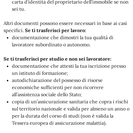
carta d’identità del proprietario dell’immobile se non
sei tu.
Altri documenti possono essere necessari in base ai casi
specifici.
Se ti trasferisci per lavoro:
documentazione che dimostri la tua qualità di
lavoratore subordinato o autonomo.
Se ti trasferisci per studio e non sei lavoratore:
documentazione che attesti la tua iscrizione presso
un istituto di formazione;
autodichiarazione del possesso di risorse
economiche sufficienti per non ricorrere
all’assistenza sociale dello Stato;
copia di un’assicurazione sanitaria che copra i rischi
sul territorio nazionale e valida per almeno un anno o
per la durata del corso di studi (non è valida la
Tessera europea di assicurazione malattia).