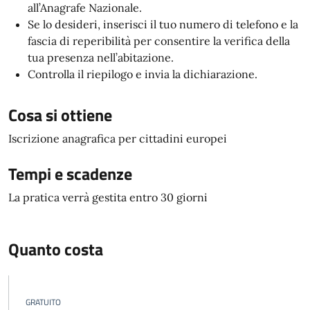
all’Anagrafe Nazionale.
Se lo desideri, inserisci il tuo numero di telefono e la
fascia di reperibilità per consentire la verifica della
tua presenza nell’abitazione.
Controlla il riepilogo e invia la dichiarazione.
Cosa si ottiene
Iscrizione anagrafica per cittadini europei
Tempi e scadenze
La pratica verrà gestita entro 30 giorni
Quanto costa
GRATUITO