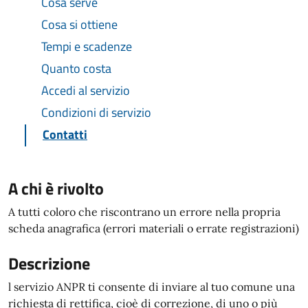
Cosa serve
Cosa si ottiene
Tempi e scadenze
Quanto costa
Accedi al servizio
Condizioni di servizio
Contatti
A chi è rivolto
A tutti coloro che riscontrano un errore nella propria
scheda anagrafica (errori materiali o errate registrazioni)
Descrizione
l servizio ANPR ti consente di inviare al tuo comune una
richiesta di rettifica, cioè di correzione, di uno o più