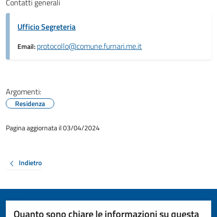
Contatti generali
Ufficio Segreteria
protocollo@comune.furnari.me.it
Email:
Argomenti:
Residenza
Pagina aggiornata il 03/04/2024
Indietro
Quanto sono chiare le informazioni su questa