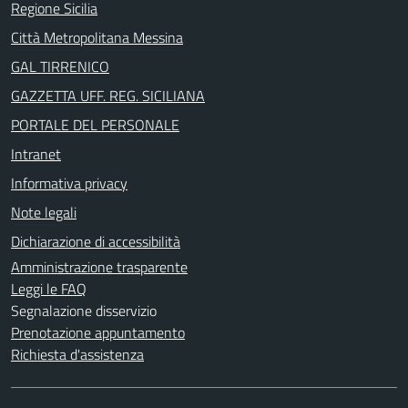
Regione Sicilia
Città Metropolitana Messina
GAL TIRRENICO
GAZZETTA UFF. REG. SICILIANA
PORTALE DEL PERSONALE
Intranet
Informativa privacy
Note legali
Dichiarazione di accessibilità
Amministrazione trasparente
Leggi le FAQ
Segnalazione disservizio
Prenotazione appuntamento
Richiesta d'assistenza