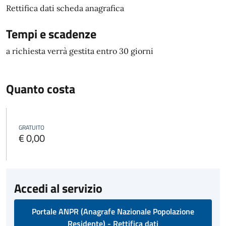
Rettifica dati scheda anagrafica
Tempi e scadenze
a richiesta verrà gestita entro 30 giorni
Quanto costa
GRATUITO
€ 0,00
Accedi al servizio
Portale ANPR (Anagrafe Nazionale Popolazione
Residente) - Rettifica dati