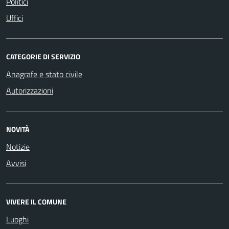
Politici
Uffici
CATEGORIE DI SERVIZIO
Anagrafe e stato civile
Autorizzazioni
NOVITÀ
Notizie
Avvisi
VIVERE IL COMUNE
Luoghi