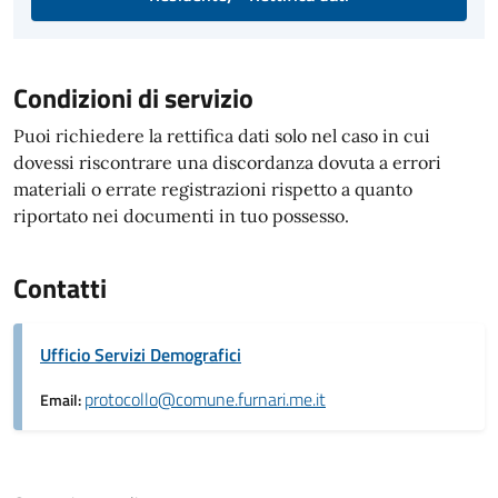
Condizioni di servizio
Puoi richiedere la rettifica dati solo nel caso in cui
dovessi riscontrare una discordanza dovuta a errori
materiali o errate registrazioni rispetto a quanto
riportato nei documenti in tuo possesso.
Contatti
Ufficio Servizi Demografici
protocollo@comune.furnari.me.it
Email: