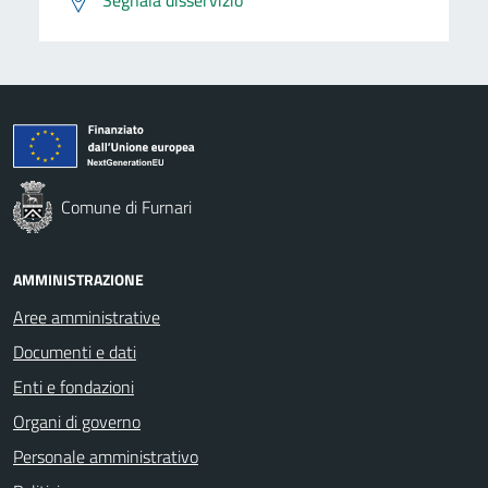
Comune di Furnari
AMMINISTRAZIONE
Aree amministrative
Documenti e dati
Enti e fondazioni
Organi di governo
Personale amministrativo