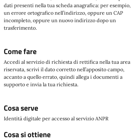
dati presenti nella tua scheda anagrafica: per esempio,
un errore ortografico nell’indirizzo, oppure un CAP
incompleto, oppure un nuovo indirizzo dopo un
trasferimento.
Come fare
Accedi al servizio di richiesta di rettifica nella tua area
riservata, scrivi il dato corretto nell’apposito campo,
accanto a quello errato, quindi allega i documenti a
supporto e invia la tua richiesta.
Cosa serve
Identità digitale per accesso al servizio ANPR
Cosa si ottiene