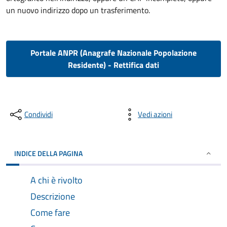
un nuovo indirizzo dopo un trasferimento.
Portale ANPR (Anagrafe Nazionale Popolazione
Residente) - Rettifica dati
Condividi
Vedi azioni
INDICE DELLA PAGINA
A chi è rivolto
Descrizione
Come fare