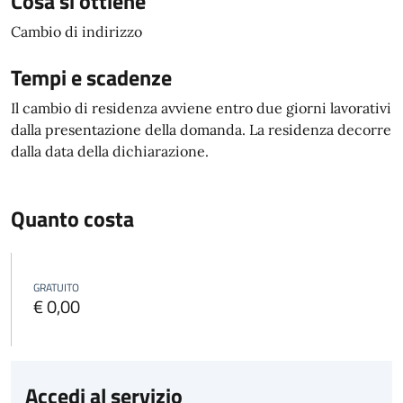
Cosa si ottiene
Cambio di indirizzo
Tempi e scadenze
Il cambio di residenza avviene entro due giorni lavorativi
dalla presentazione della domanda. La residenza decorre
dalla data della dichiarazione.
Quanto costa
GRATUITO
€ 0,00
Accedi al servizio