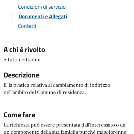
Condizioni di servizio
Documenti e Allegati
Contatti
A chi è rivolto
A tutti i cittadini
Descrizione
E’ la pratica relativa al cambiamento di indirizzo
nell’ambito del Comune di residenza.
Come fare
La richiesta può essere presentata dall'interessato o da
un componente della sua famiglia purché maggiorenne