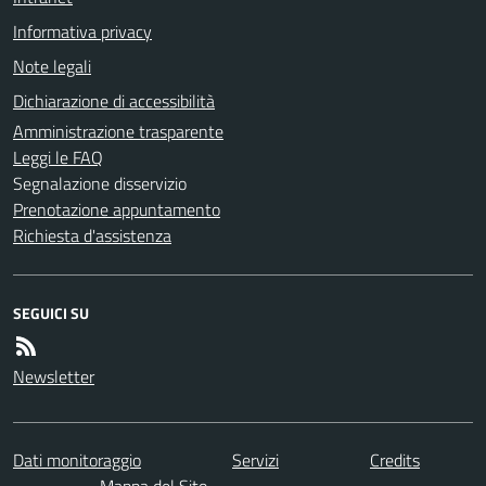
Informativa privacy
Note legali
Dichiarazione di accessibilità
Amministrazione trasparente
Leggi le FAQ
Segnalazione disservizio
Prenotazione appuntamento
Richiesta d'assistenza
SEGUICI SU
Newsletter
Dati monitoraggio
Servizi
Credits
Mappa del Sito