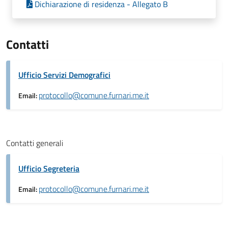
Dichiarazione di residenza - Allegato B
Contatti
Ufficio Servizi Demografici
protocollo@comune.furnari.me.it
Email:
Contatti generali
Ufficio Segreteria
protocollo@comune.furnari.me.it
Email: