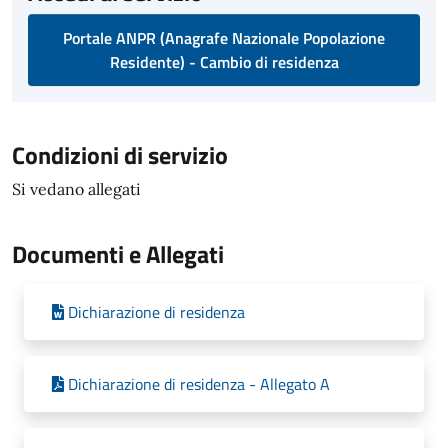
Portale ANPR (Anagrafe Nazionale Popolazione
Residente) - Cambio di residenza
Condizioni di servizio
Si vedano allegati
Documenti e Allegati
Dichiarazione di residenza
Dichiarazione di residenza - Allegato A