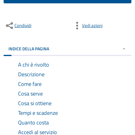
Condividi
Vedi azioni
INDICE DELLA PAGINA
A chi è rivolto
Descrizione
Come fare
Cosa serve
Cosa si ottiene
Tempi e scadenze
Quanto costa
Accedi al servizio