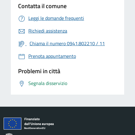
Contatta il comune
Leggi le domande frequenti
Richiedi assistenza
Chiama il numero 0941.802210 / 11
Prenota appuntamento
Problemi in città
Segnala disservizio