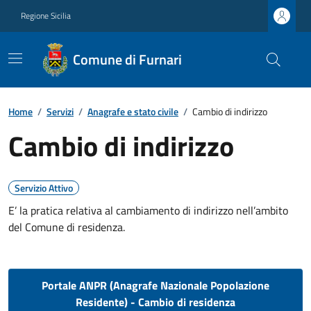
Regione Sicilia
Comune di Furnari
Home
/
Servizi
/
Anagrafe e stato civile
/
Cambio di indirizzo
Cambio di indirizzo
Servizio Attivo
E’ la pratica relativa al cambiamento di indirizzo nell’ambito
del Comune di residenza.
Portale ANPR (Anagrafe Nazionale Popolazione
Residente) - Cambio di residenza