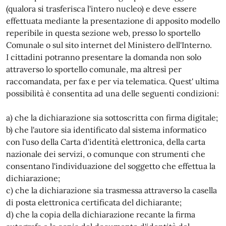
(qualora si trasferisca l'intero nucleo) e deve essere
effettuata mediante la presentazione di apposito modello
reperibile in questa sezione web, presso lo sportello
Comunale o sul sito internet del Ministero dell'Interno.
I cittadini potranno presentare la domanda non solo
attraverso lo sportello comunale, ma altresì per
raccomandata, per fax e per via telematica. Quest' ultima
possibilità è consentita ad una delle seguenti condizioni:
a) che la dichiarazione sia sottoscritta con firma digitale;
b) che l'autore sia identificato dal sistema informatico
con l'uso della Carta d'identità elettronica, della carta
nazionale dei servizi, o comunque con strumenti che
consentano l'individuazione del soggetto che effettua la
dichiarazione;
c) che la dichiarazione sia trasmessa attraverso la casella
di posta elettronica certificata del dichiarante;
d) che la copia della dichiarazione recante la firma