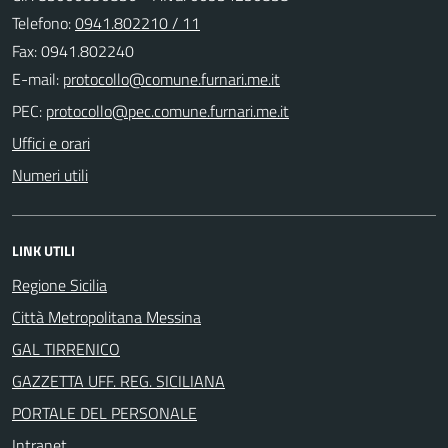
Telefono:
0941.802210 / 11
Fax: 0941.802240
E-mail:
PEC:
Uffici e orari
Numeri utili
LINK UTILI
Regione Sicilia
Città Metropolitana Messina
GAL TIRRENICO
GAZZETTA UFF. REG. SICILIANA
PORTALE DEL PERSONALE
Intranet