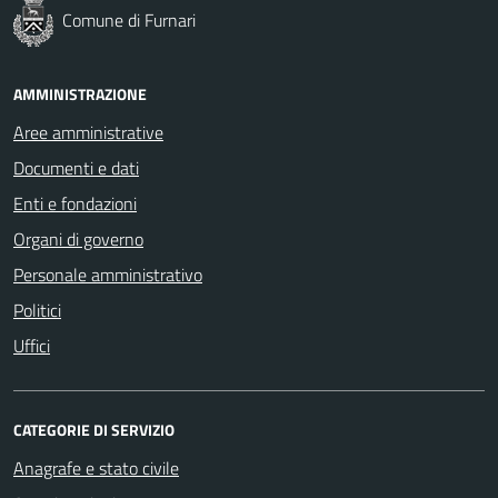
Comune di Furnari
AMMINISTRAZIONE
Aree amministrative
Documenti e dati
Enti e fondazioni
Organi di governo
Personale amministrativo
Politici
Uffici
CATEGORIE DI SERVIZIO
Anagrafe e stato civile