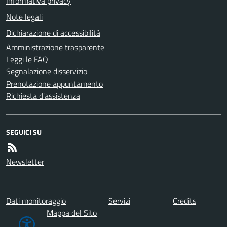
Informativa privacy
Note legali
Dichiarazione di accessibilità
Amministrazione trasparente
Leggi le FAQ
Segnalazione disservizio
Prenotazione appuntamento
Richiesta d'assistenza
SEGUICI SU
Newsletter
Dati monitoraggio
Servizi
Credits
Mappa del Sito