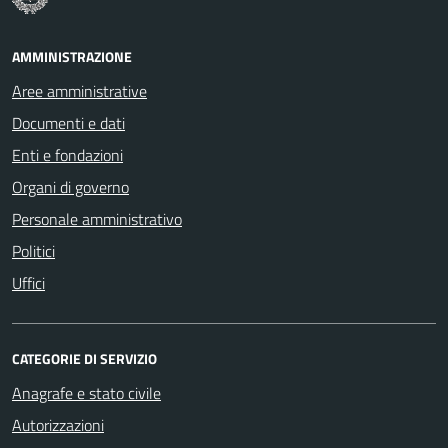
AMMINISTRAZIONE
Aree amministrative
Documenti e dati
Enti e fondazioni
Organi di governo
Personale amministrativo
Politici
Uffici
CATEGORIE DI SERVIZIO
Anagrafe e stato civile
Autorizzazioni