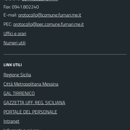
Fax: 0941.802240
E-mail:
PEC:
Uffici e orari
Numeri utili
LINK UTILI
Regione Sicilia
Città Metropolitana Messina
GAL TIRRENICO
GAZZETTA UFF. REG. SICILIANA
PORTALE DEL PERSONALE
Intranet