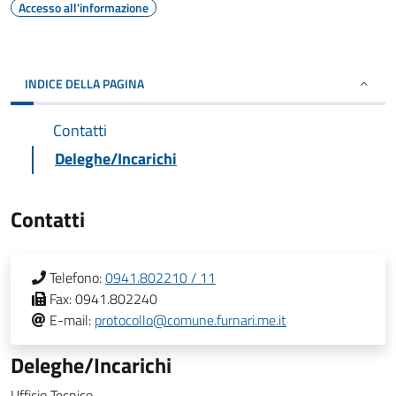
Accesso all'informazione
INDICE DELLA PAGINA
Contatti
Deleghe/Incarichi
Contatti
Telefono:
0941.802210 / 11
Fax:
0941.802240
E-mail:
protocollo@comune.furnari.me.it
Deleghe/Incarichi
Ufficio Tecnico