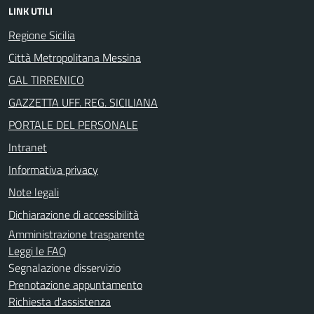
LINK UTILI
Regione Sicilia
Città Metropolitana Messina
GAL TIRRENICO
GAZZETTA UFF. REG. SICILIANA
PORTALE DEL PERSONALE
Intranet
Informativa privacy
Note legali
Dichiarazione di accessibilità
Amministrazione trasparente
Leggi le FAQ
Segnalazione disservizio
Prenotazione appuntamento
Richiesta d'assistenza