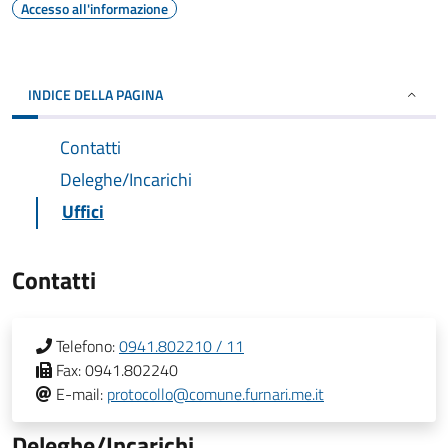
Accesso all'informazione
INDICE DELLA PAGINA
Contatti
Deleghe/Incarichi
Uffici
Contatti
Telefono:
0941.802210 / 11
Fax:
0941.802240
E-mail:
protocollo@comune.furnari.me.it
Deleghe/Incarichi