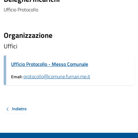
Ufficio Protocollo
Organizzazione
Uffici
Ufficio Protocollo - Messo Comunale
protocollo@comune.furnari.me.it
Email:
Indietro