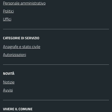
Personale amministrativo
Politici
Uffici
CATEGORIE DI SERVIZIO
Anagrafe e stato civile
Autorizzazioni
NOVITÀ
Notizie
Avvisi
VIVERE IL COMUNE