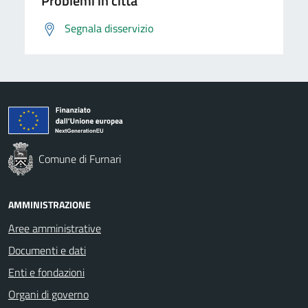
Problemi in città
Segnala disservizio
Comune di Furnari
AMMINISTRAZIONE
Aree amministrative
Documenti e dati
Enti e fondazioni
Organi di governo