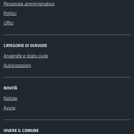
Personale amministrativo
Politici
Uffici
CATEGORIE DI SERVIZIO
Anagrafe e stato civile
Autorizzazioni
NOVITÀ
Notizie
Avvisi
VIVERE IL COMUNE