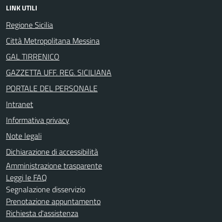
LINK UTILI
Regione Sicilia
Città Metropolitana Messina
GAL TIRRENICO
GAZZETTA UFF. REG. SICILIANA
PORTALE DEL PERSONALE
Intranet
Informativa privacy
Note legali
Dichiarazione di accessibilità
Amministrazione trasparente
Leggi le FAQ
Segnalazione disservizio
Prenotazione appuntamento
Richiesta d'assistenza