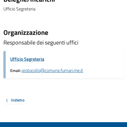
Ufficio Segreteria
Organizzazione
Responsabile dei seguenti uffici
Ufficio Segreteria
protocollo@comune.furnari.me.it
Email:
Indietro