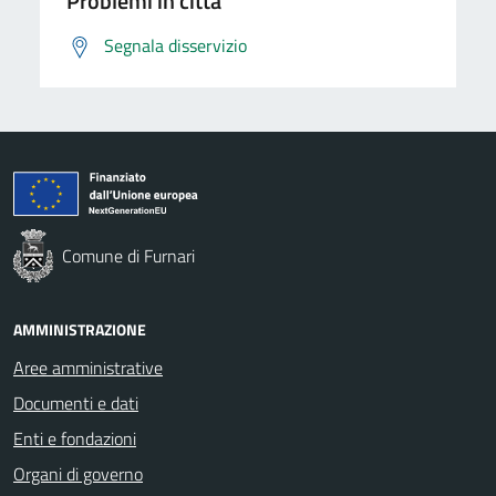
Problemi in città
Segnala disservizio
Comune di Furnari
AMMINISTRAZIONE
Aree amministrative
Documenti e dati
Enti e fondazioni
Organi di governo