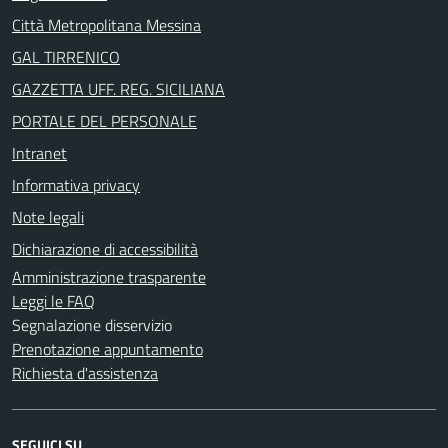
Città Metropolitana Messina
GAL TIRRENICO
GAZZETTA UFF. REG. SICILIANA
PORTALE DEL PERSONALE
Intranet
Informativa privacy
Note legali
Dichiarazione di accessibilità
Amministrazione trasparente
Leggi le FAQ
Segnalazione disservizio
Prenotazione appuntamento
Richiesta d'assistenza
SEGUICI SU