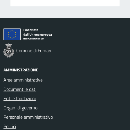
Comune di Furnari
AMMINISTRAZIONE
Aree amministrative
Documenti e dati
Enti e fondazioni
Organi di governo
Personale amministrativo
Politici