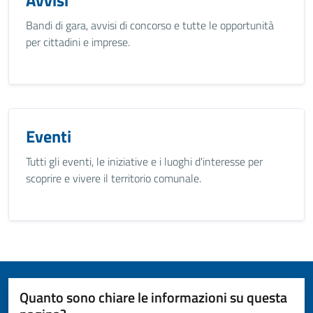
Avvisi
Bandi di gara, avvisi di concorso e tutte le opportunità
per cittadini e imprese.
Eventi
Tutti gli eventi, le iniziative e i luoghi d'interesse per
scoprire e vivere il territorio comunale.
Quanto sono chiare le informazioni su questa