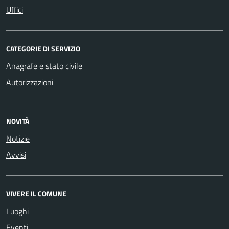
Uffici
CATEGORIE DI SERVIZIO
Anagrafe e stato civile
Autorizzazioni
NOVITÀ
Notizie
Avvisi
VIVERE IL COMUNE
Luoghi
Eventi