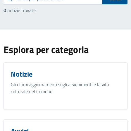
0
notizie trovate
Esplora per categoria
Notizie
Gli ultimi aggiornamenti sugli avvenimenti e la vita
culturale nel Comune.