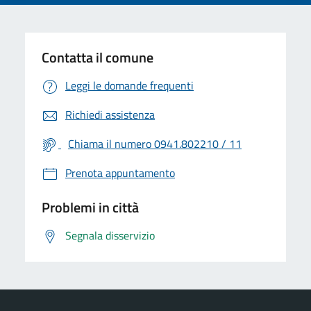
Contatta il comune
Leggi le domande frequenti
Richiedi assistenza
Chiama il numero 0941.802210 / 11
Prenota appuntamento
Problemi in città
Segnala disservizio