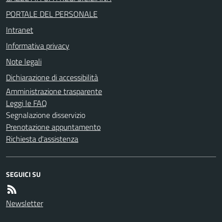
PORTALE DEL PERSONALE
Intranet
Informativa privacy
Note legali
Dichiarazione di accessibilità
Amministrazione trasparente
Leggi le FAQ
Segnalazione disservizio
Prenotazione appuntamento
Richiesta d'assistenza
SEGUICI SU
Newsletter