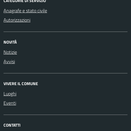
CATEGORIE DI SERVIZIO
Anagrafe e stato civile
Autorizzazioni
NOVITÀ
Notizie
Avvisi
VIVERE IL COMUNE
Luoghi
Eventi
CONTATTI