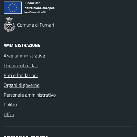
Comune di Furnari
AMMINISTRAZIONE
Aree amministrative
Documenti e dati
Enti e fondazioni
Organi di governo
Personale amministrativo
Politici
Uffici