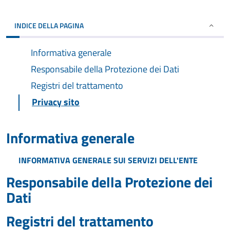
INDICE DELLA PAGINA
Informativa generale
Responsabile della Protezione dei Dati
Registri del trattamento
Privacy sito
Informativa generale
INFORMATIVA GENERALE SUI SERVIZI DELL'ENTE
Responsabile della Protezione dei
Dati
Registri del trattamento