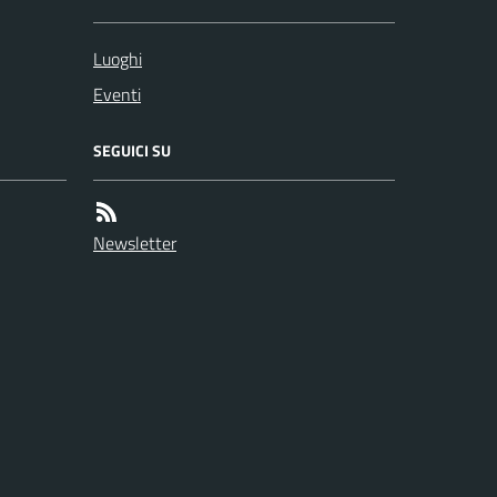
Luoghi
Eventi
SEGUICI SU
Newsletter