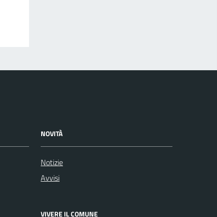
NOVITÀ
Notizie
Avvisi
VIVERE IL COMUNE