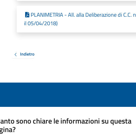
PLANIMETRIA - All. alla Deliberazione di C.C. 
il 05/04/2018)
Indietro
anto sono chiare le informazioni su questa
gina?