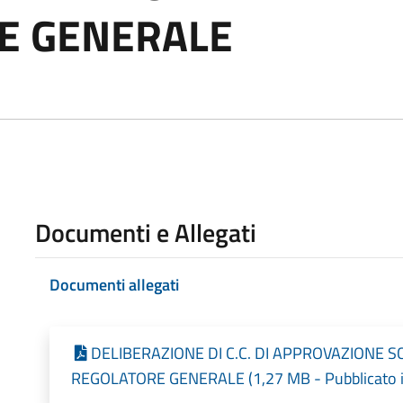
E GENERALE
Documenti e Allegati
Documenti allegati
DELIBERAZIONE DI C.C. DI APPROVAZIONE 
REGOLATORE GENERALE (1,27 MB - Pubblicato i