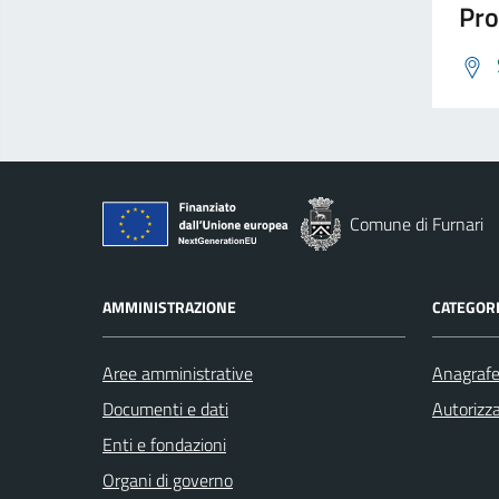
Pro
Comune di Furnari
AMMINISTRAZIONE
CATEGORI
Aree amministrative
Anagrafe 
Documenti e dati
Autorizza
Enti e fondazioni
Organi di governo