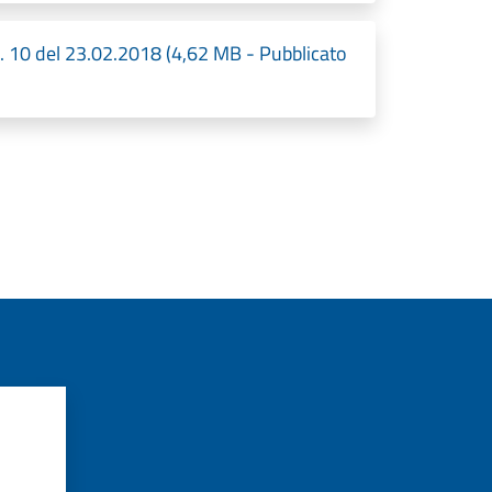
n. 10 del 23.02.2018 (4,62 MB - Pubblicato