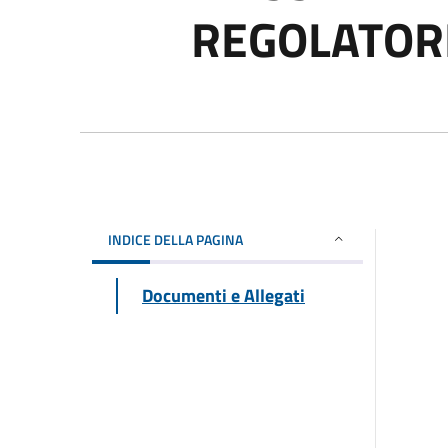
REGOLATOR
INDICE DELLA PAGINA
Documenti e Allegati