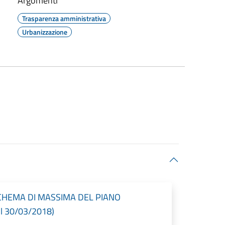
Argomenti
Trasparenza amministrativa
Urbanizzazione
SCHEMA DI MASSIMA DEL PIANO
l 30/03/2018)