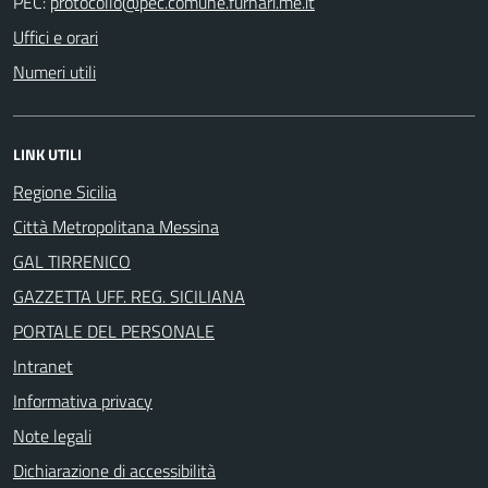
PEC:
Uffici e orari
Numeri utili
LINK UTILI
Regione Sicilia
Città Metropolitana Messina
GAL TIRRENICO
GAZZETTA UFF. REG. SICILIANA
PORTALE DEL PERSONALE
Intranet
Informativa privacy
Note legali
Dichiarazione di accessibilità