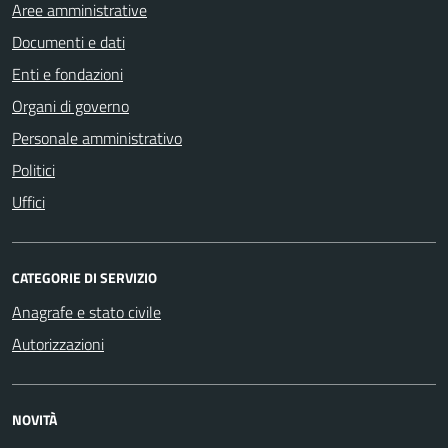
Aree amministrative
Documenti e dati
Enti e fondazioni
Organi di governo
Personale amministrativo
Politici
Uffici
CATEGORIE DI SERVIZIO
Anagrafe e stato civile
Autorizzazioni
NOVITÀ