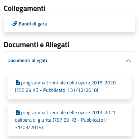
Collegamenti
Bandi di gara
Documenti e Allegati
Documenti allegati
programma triennale delle opere 2018-2020
(755,29 KB - Pubblicato il 31/12/2018)
programma triennale delle opere 2019-2021
delibera di giunta (787,89 KB - Pubblicato il
31/03/2019)