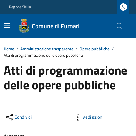
Regione Sicilia
Comune di Furnari
Home
/
Amministrazione trasparente
/
Opere pubbliche
/
Atti di programmazione delle opere pubbliche
Atti di programmazione
delle opere pubbliche
Condividi
Vedi azioni