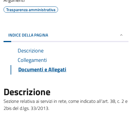
Argomenti
Trasparenza amministrativa
INDICE DELLA PAGINA
Descrizione
Collegamenti
Documenti e Allegati
Descrizione
Sezione relativa ai servizi in rete, come indicato all'art. 38, c. 2 e
2bis del d.lgs. 33/2013.