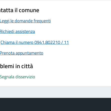
tatta il comune
Leggi le domande frequenti
Richiedi assistenza
Chiama il numero 0941.802210 / 11
Prenota appuntamento
blemi in città
Segnala disservizio