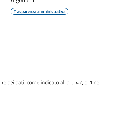
Argomenti
Trasparenza amministrativa
 dei dati, come indicato all'art. 47, c. 1 del