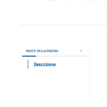
INDICE DELLA PAGINA
Descrizione