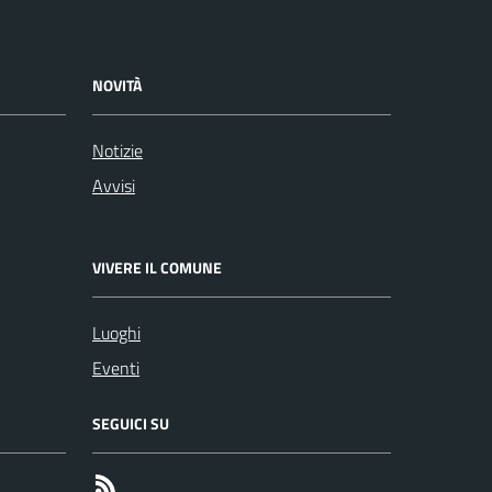
NOVITÀ
Notizie
Avvisi
VIVERE IL COMUNE
Luoghi
Eventi
SEGUICI SU