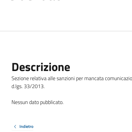
Descrizione
Sezione relativa alle sanzioni per mancata comunicazione
d.lgs. 33/2013.
Nessun dato pubblicato.
Indietro