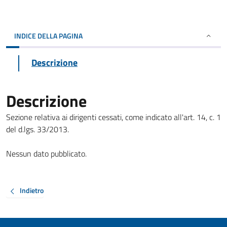
INDICE DELLA PAGINA
Descrizione
Descrizione
Sezione relativa ai dirigenti cessati, come indicato all'art. 14, c. 1
del d.lgs. 33/2013.
Nessun dato pubblicato.
Indietro