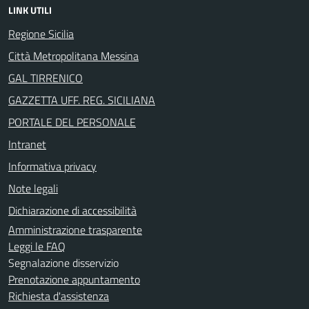
LINK UTILI
Regione Sicilia
Città Metropolitana Messina
GAL TIRRENICO
GAZZETTA UFF. REG. SICILIANA
PORTALE DEL PERSONALE
Intranet
Informativa privacy
Note legali
Dichiarazione di accessibilità
Amministrazione trasparente
Leggi le FAQ
Segnalazione disservizio
Prenotazione appuntamento
Richiesta d'assistenza