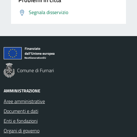
Segnala disservizio
Comune di Furnari
AMMINISTRAZIONE
Aree amministrative
Documenti e dati
Enti e fondazioni
Organi di governo