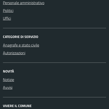
Personale amministrativo
Politici
Uffici
CATEGORIE DI SERVIZIO
Anagrafe e stato civile
Autorizzazioni
NOVITÀ
Notizie
Avvisi
VIVERE IL COMUNE