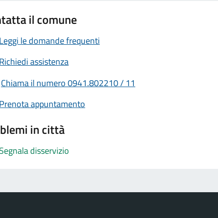
tatta il comune
Leggi le domande frequenti
Richiedi assistenza
Chiama il numero 0941.802210 / 11
Prenota appuntamento
blemi in città
Segnala disservizio