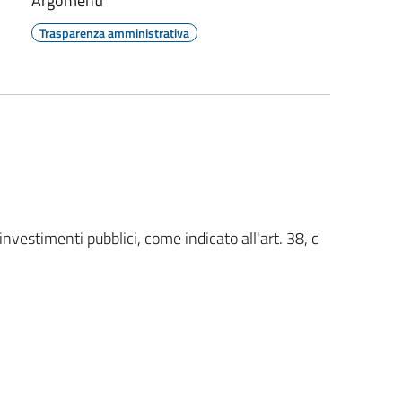
Argomenti
Trasparenza amministrativa
 investimenti pubblici, come indicato all'art. 38, c