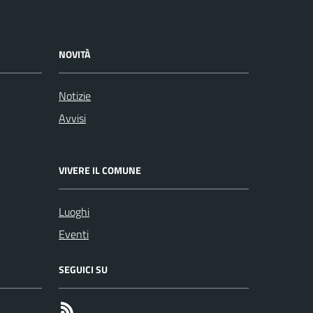
NOVITÀ
Notizie
Avvisi
VIVERE IL COMUNE
Luoghi
Eventi
SEGUICI SU