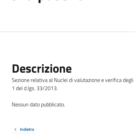
Descrizione
Sezione relativa al Nuclei di valutazione e verifica degli
1 del d.lgs. 33/2013.
Nessun dato pubblicato.
Indietro