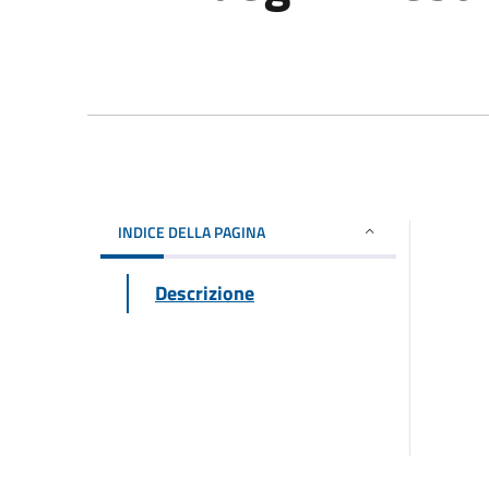
INDICE DELLA PAGINA
Descrizione