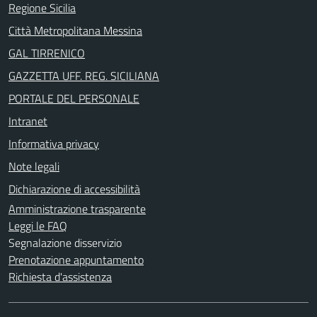
Regione Sicilia
Città Metropolitana Messina
GAL TIRRENICO
GAZZETTA UFF. REG. SICILIANA
PORTALE DEL PERSONALE
Intranet
Informativa privacy
Note legali
Dichiarazione di accessibilità
Amministrazione trasparente
Leggi le FAQ
Segnalazione disservizio
Prenotazione appuntamento
Richiesta d'assistenza