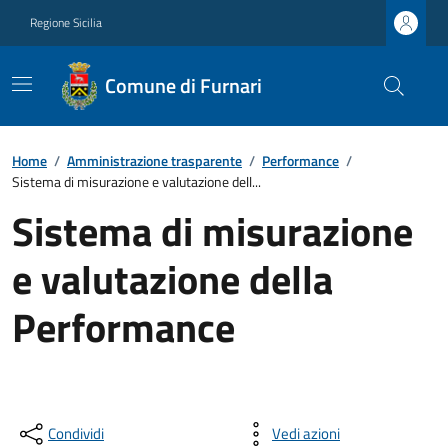
Regione Sicilia
Comune di Furnari
Home
/
Amministrazione trasparente
/
Performance
/
Sistema di misurazione e valutazione dell...
Sistema di misurazione
e valutazione della
Performance
Condividi
Vedi azioni