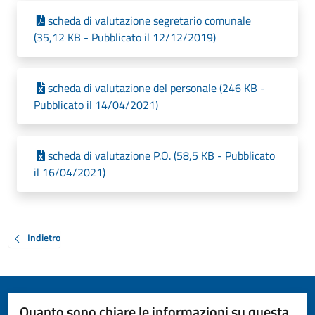
scheda di valutazione segretario comunale
(35,12 KB - Pubblicato il 12/12/2019)
scheda di valutazione del personale (246 KB -
Pubblicato il 14/04/2021)
scheda di valutazione P.O. (58,5 KB - Pubblicato
il 16/04/2021)
Indietro
Quanto sono chiare le informazioni su questa