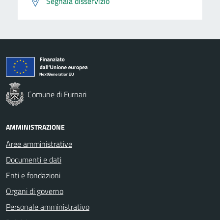
Segnala disservizio
Comune di Furnari
AMMINISTRAZIONE
Aree amministrative
Documenti e dati
Enti e fondazioni
Organi di governo
Personale amministrativo