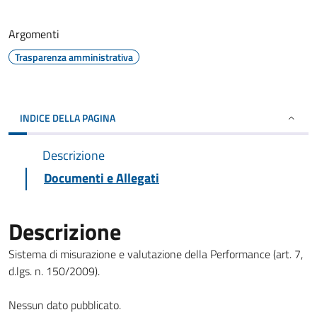
Argomenti
Trasparenza amministrativa
INDICE DELLA PAGINA
Descrizione
Documenti e Allegati
Descrizione
Sistema di misurazione e valutazione della Performance (art. 7,
d.lgs. n. 150/2009).
Nessun dato pubblicato.