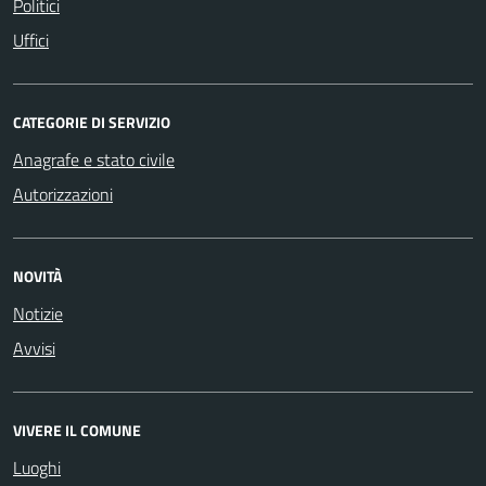
Politici
Uffici
CATEGORIE DI SERVIZIO
Anagrafe e stato civile
Autorizzazioni
NOVITÀ
Notizie
Avvisi
VIVERE IL COMUNE
Luoghi