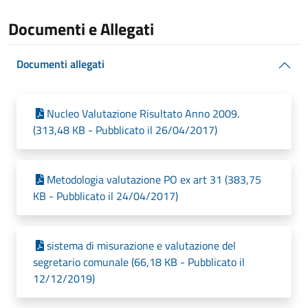
Documenti e Allegati
Documenti allegati
Nucleo Valutazione Risultato Anno 2009.
(313,48 KB - Pubblicato il 26/04/2017)
Metodologia valutazione PO ex art 31 (383,75
KB - Pubblicato il 24/04/2017)
sistema di misurazione e valutazione del
segretario comunale (66,18 KB - Pubblicato il
12/12/2019)