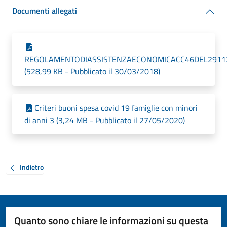
Documenti allegati
REGOLAMENTODIASSISTENZAECONOMICACC46DEL2911
(528,99 KB - Pubblicato il 30/03/2018)
Criteri buoni spesa covid 19 famiglie con minori
di anni 3 (3,24 MB - Pubblicato il 27/05/2020)
Indietro
Quanto sono chiare le informazioni su questa