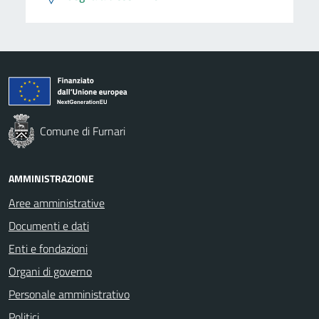
Comune di Furnari
AMMINISTRAZIONE
Aree amministrative
Documenti e dati
Enti e fondazioni
Organi di governo
Personale amministrativo
Politici