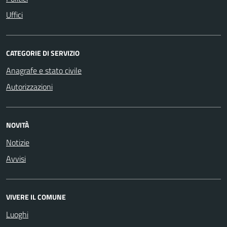
Uffici
CATEGORIE DI SERVIZIO
Anagrafe e stato civile
Autorizzazioni
NOVITÀ
Notizie
Avvisi
VIVERE IL COMUNE
Luoghi