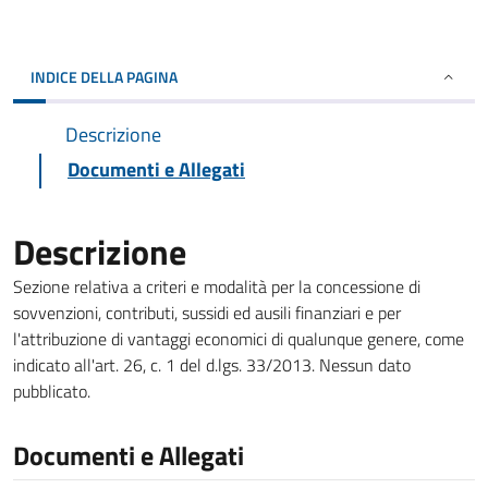
INDICE DELLA PAGINA
Descrizione
Documenti e Allegati
Descrizione
Sezione relativa a criteri e modalità per la concessione di
sovvenzioni, contributi, sussidi ed ausili finanziari e per
l'attribuzione di vantaggi economici di qualunque genere, come
indicato all'art. 26, c. 1 del d.lgs. 33/2013. Nessun dato
pubblicato.
Documenti e Allegati