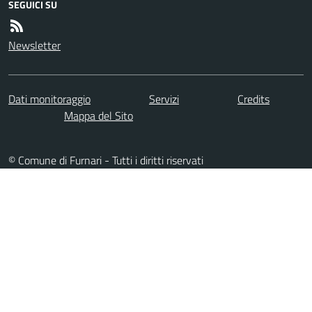
SEGUICI SU
Newsletter
Dati monitoraggio
Servizi
Credits
Mappa del Sito
© Comune di Furnari - Tutti i diritti riservati