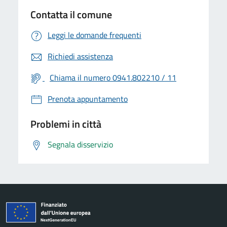
Contatta il comune
Leggi le domande frequenti
Richiedi assistenza
Chiama il numero 0941.802210 / 11
Prenota appuntamento
Problemi in città
Segnala disservizio