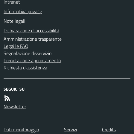
Intranet
Informativa privacy
Note legali
Dichiarazione di accessibilità
Amministrazione trasparente
Leggi le FAQ
Segnalazione disservizio
Prenotazione appuntamento
Richiesta d'assistenza
SEGUICI SU
Newsletter
Dati monitoraggio
Servizi
Credits