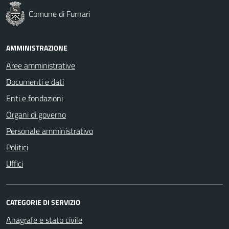
Comune di Furnari
AMMINISTRAZIONE
Aree amministrative
Documenti e dati
Enti e fondazioni
Organi di governo
Personale amministrativo
Politici
Uffici
CATEGORIE DI SERVIZIO
Anagrafe e stato civile