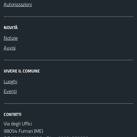
Autorizzazioni
NOVITÀ
Notizie
Avvisi
VIVERE IL COMUNE
Luoghi
Eventi
CONTATTI
Via degli Uffici
98054 Furnari (ME)