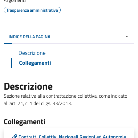
Argomenti
Trasparenza amministrativa
INDICE DELLA PAGINA
Descrizione
Collegamenti
Descrizione
Sezione relativa alla contrattazione collettiva, come indicato
all'art. 21, c. 1 del d.lgs. 33/2013.
Collegamenti
Contratti Collettivi Nazionali Regioni ed Autonomie