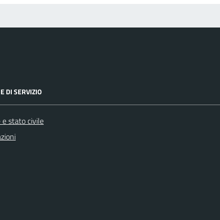
E DI SERVIZIO
e stato civile
zioni