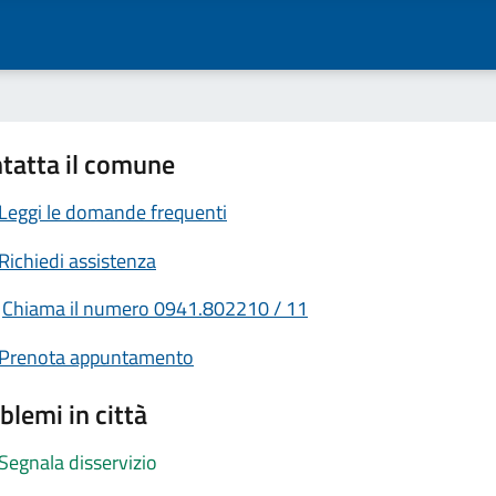
tatta il comune
Leggi le domande frequenti
Richiedi assistenza
Chiama il numero 0941.802210 / 11
Prenota appuntamento
blemi in città
Segnala disservizio