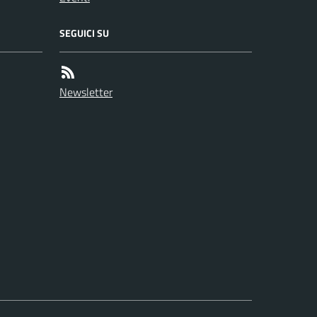
SEGUICI SU
Newsletter