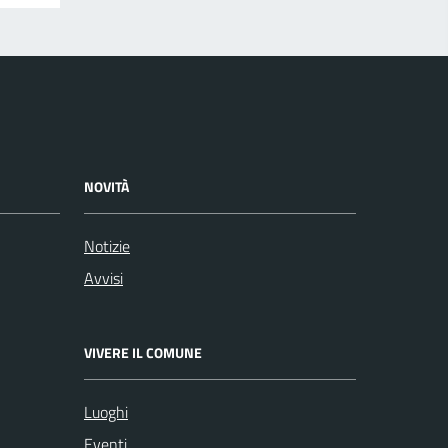
NOVITÀ
Notizie
Avvisi
VIVERE IL COMUNE
Luoghi
Eventi