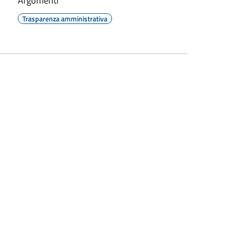
Argomenti
Trasparenza amministrativa