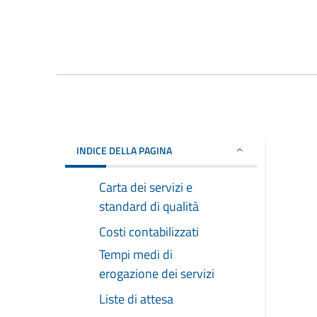
INDICE DELLA PAGINA
Carta dei servizi e
standard di qualità
Costi contabilizzati
Tempi medi di
erogazione dei servizi
Liste di attesa