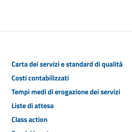
Carta dei servizi e standard di qualità
Costi contabilizzati
Tempi medi di erogazione dei servizi
Liste di attesa
Class action