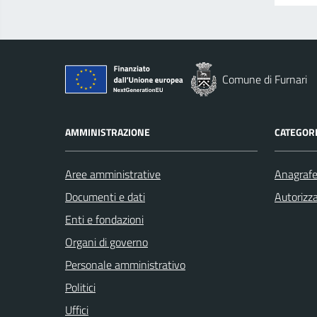
Comune di Furnari
AMMINISTRAZIONE
CATEGORI
Aree amministrative
Anagrafe 
Documenti e dati
Autorizza
Enti e fondazioni
Organi di governo
Personale amministrativo
Politici
Uffici