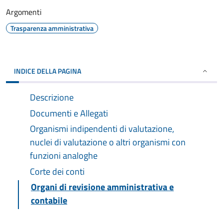
Argomenti
Trasparenza amministrativa
INDICE DELLA PAGINA
Descrizione
Documenti e Allegati
Organismi indipendenti di valutazione,
nuclei di valutazione o altri organismi con
funzioni analoghe
Corte dei conti
Organi di revisione amministrativa e
contabile