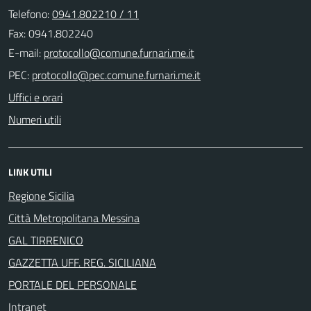
Telefono:
0941.802210 / 11
Fax: 0941.802240
E-mail:
PEC:
Uffici e orari
Numeri utili
LINK UTILI
Regione Sicilia
Città Metropolitana Messina
GAL TIRRENICO
GAZZETTA UFF. REG. SICILIANA
PORTALE DEL PERSONALE
Intranet