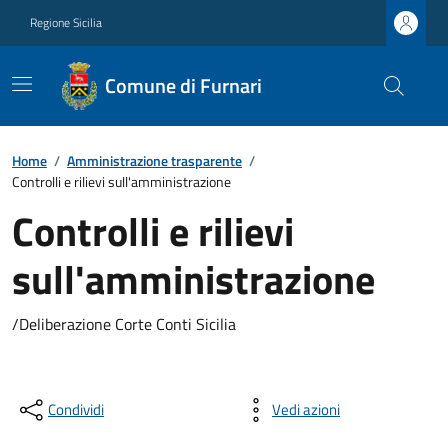
Regione Sicilia
Comune di Furnari
Home
/
Amministrazione trasparente
/
Controlli e rilievi sull'amministrazione
Controlli e rilievi
sull'amministrazione
/Deliberazione Corte Conti Sicilia
Condividi
Vedi azioni