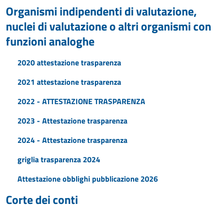
Organismi indipendenti di valutazione,
nuclei di valutazione o altri organismi con
funzioni analoghe
2020 attestazione trasparenza
2021 attestazione trasparenza
2022 - ATTESTAZIONE TRASPARENZA
2023 - Attestazione trasparenza
2024 - Attestazione trasparenza
griglia trasparenza 2024
Attestazione obblighi pubblicazione 2026
Corte dei conti