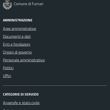
Comune di Furnari
AMMINISTRAZIONE
Aree amministrative
Documenti e dati
Enti e fondazioni
Organi di governo
Personale amministrativo
Politici
Uffici
CATEGORIE DI SERVIZIO
Anagrafe e stato civile