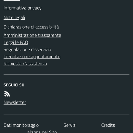
Informativa privacy
Note legali
Dichiarazione di accessibilità
Amministrazione trasparente
Leggi le FAQ
Segnalazione disservizio
Prenotazione appuntamento
Richiesta d'assistenza
SEGUICI SU
Newsletter
Dati monitoraggio
Servizi
Credits
Mappa del Sito