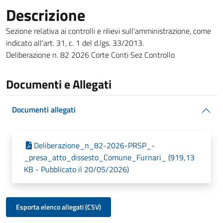
Descrizione
Sezione relativa ai controlli e rilievi sull'amministrazione, come
indicato all'art. 31, c. 1 del d.lgs. 33/2013.
Deliberazione n. 82 2026 Corte Conti Sez Controllo
Documenti e Allegati
Documenti allegati
Deliberazione_n_82-2026-PRSP_-
_presa_atto_dissesto_Comune_Furnari_ (919,13
KB - Pubblicato il 20/05/2026)
Esporta elenco allegati (CSV)