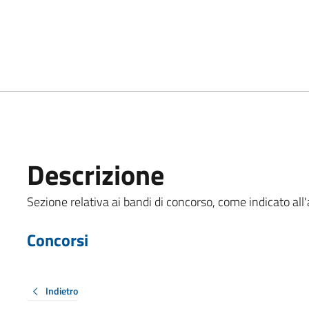
Descrizione
Sezione relativa ai bandi di concorso, come indicato all'
Concorsi
Indietro