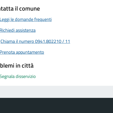
tatta il comune
Leggi le domande frequenti
Richiedi assistenza
Chiama il numero 0941.802210 / 11
Prenota appuntamento
blemi in città
Segnala disservizio