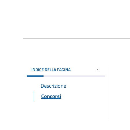
INDICE DELLA PAGINA
Descrizione
Concorsi