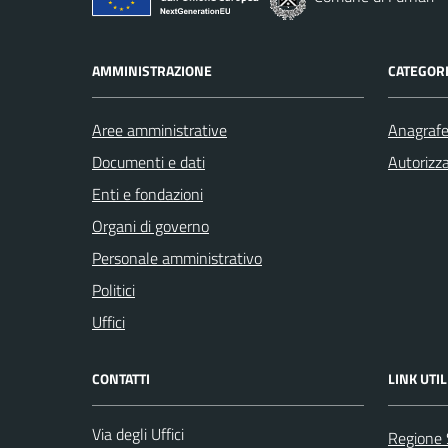
AMMINISTRAZIONE
CATEGORI
Aree amministrative
Anagrafe 
Documenti e dati
Autorizza
Enti e fondazioni
Organi di governo
Personale amministrativo
Politici
Uffici
CONTATTI
LINK UTIL
Via degli Uffici
Regione S