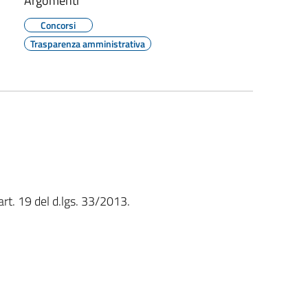
Argomenti
Concorsi
Trasparenza amministrativa
art. 19 del d.lgs. 33/2013.