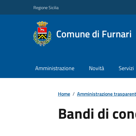
Regione Sicilia
Comune di Furnari
Amministrazione
Novità
Servizi
Home
/
Amministrazione trasparen
Bandi di co