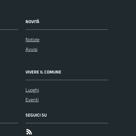
NOVITÀ
Notizie
Avvisi
VIVERE IL COMUNE
Luoghi
Eventi
SEGUICI SU