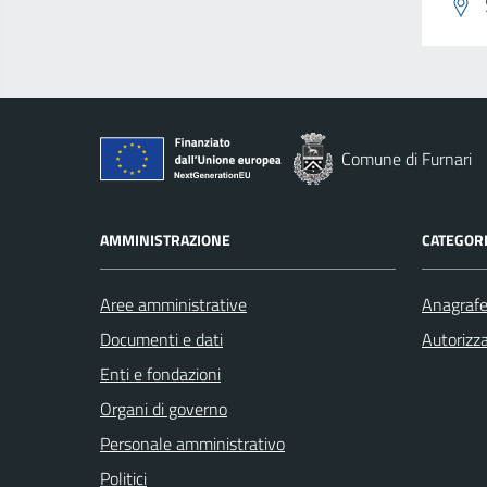
Comune di Furnari
AMMINISTRAZIONE
CATEGORI
Aree amministrative
Anagrafe 
Documenti e dati
Autorizza
Enti e fondazioni
Organi di governo
Personale amministrativo
Politici