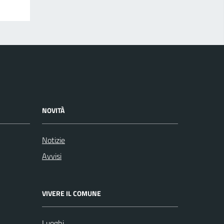
NOVITÀ
Notizie
Avvisi
VIVERE IL COMUNE
Luoghi