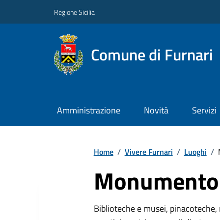
Regione Sicilia
Comune di Furnari
Amministrazione
Novità
Servizi
Home
/
Vivere Furnari
/
Luoghi
/
Monumento 
Biblioteche e musei, pinacoteche, 