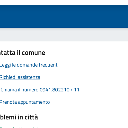
tatta il comune
Leggi le domande frequenti
Richiedi assistenza
Chiama il numero 0941.802210 / 11
Prenota appuntamento
blemi in città