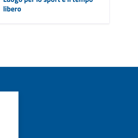
libero