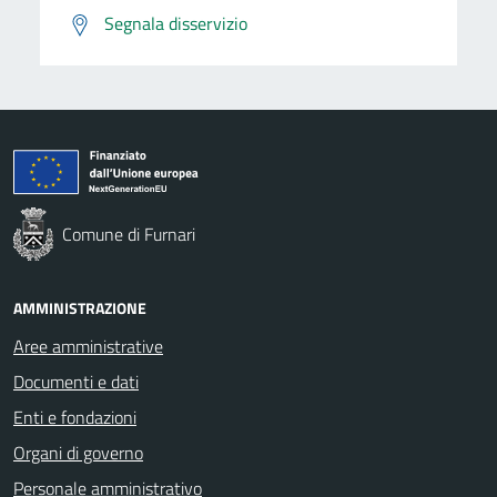
Segnala disservizio
Comune di Furnari
AMMINISTRAZIONE
Aree amministrative
Documenti e dati
Enti e fondazioni
Organi di governo
Personale amministrativo