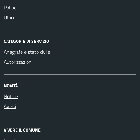
Politici
Uffici
CATEGORIE DI SERVIZIO
Anagrafe e stato civile
Autorizzazioni
NOVITÀ
Notizie
Avvisi
VIVERE IL COMUNE