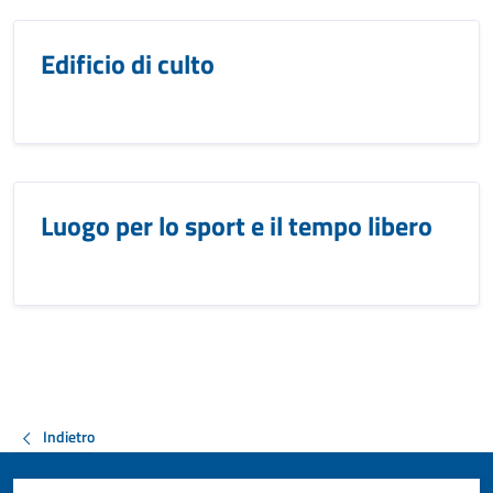
Edificio di culto
Luogo per lo sport e il tempo libero
Indietro