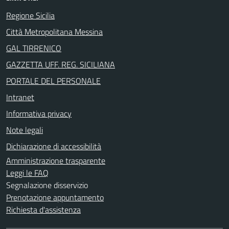
Regione Sicilia
Città Metropolitana Messina
GAL TIRRENICO
GAZZETTA UFF. REG. SICILIANA
PORTALE DEL PERSONALE
Intranet
Informativa privacy
Note legali
Dichiarazione di accessibilità
Amministrazione trasparente
Leggi le FAQ
Segnalazione disservizio
Prenotazione appuntamento
Richiesta d'assistenza