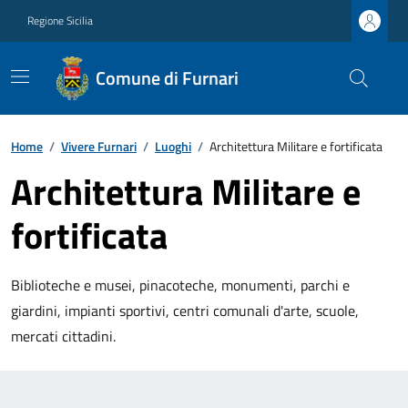
Regione Sicilia
Comune di Furnari
Home
/
Vivere Furnari
/
Luoghi
/
Architettura Militare e fortificata
Architettura Militare e
fortificata
Biblioteche e musei, pinacoteche, monumenti, parchi e
giardini, impianti sportivi, centri comunali d'arte, scuole,
mercati cittadini.