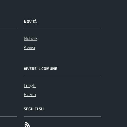
NOVITÀ
Notizie
Avvisi
VIVERE IL COMUNE
Luoghi
Eventi
SEGUICI SU