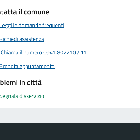
tatta il comune
Leggi le domande frequenti
Richiedi assistenza
Chiama il numero 0941.802210 / 11
Prenota appuntamento
blemi in città
Segnala disservizio