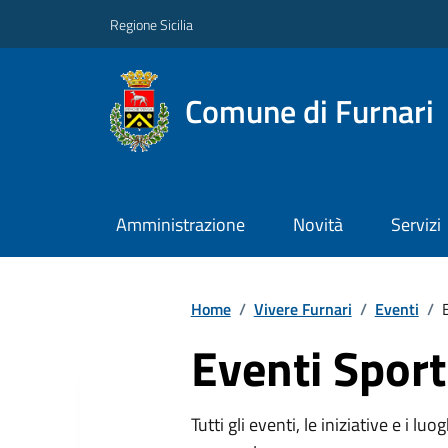
Regione Sicilia
Comune di Furnari
Amministrazione
Novità
Servizi
Home
/
Vivere Furnari
/
Eventi
/
Eventi Sport
Tutti gli eventi, le iniziative e i lu