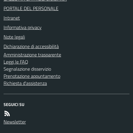
PORTALE DEL PERSONALE
Intranet
Informativa privacy
Note legali
Dichiarazione di accessibilità
Amministrazione trasparente
Leggi le FAQ
Segnalazione disservizio
Prenotazione appuntamento
Richiesta d'assistenza
SEGUICI SU
Newsletter