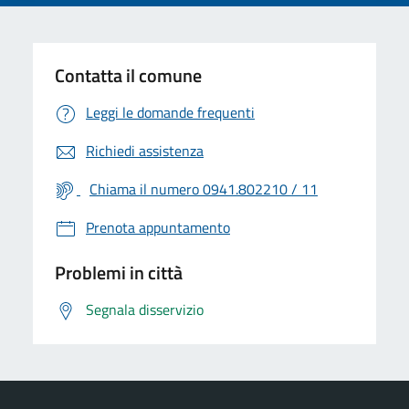
Contatta il comune
Leggi le domande frequenti
Richiedi assistenza
Chiama il numero 0941.802210 / 11
Prenota appuntamento
Problemi in città
Segnala disservizio