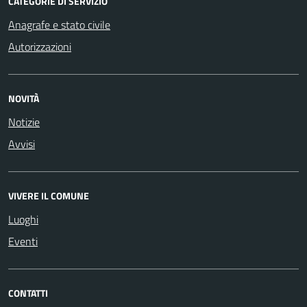
CATEGORIE DI SERVIZIO
Anagrafe e stato civile
Autorizzazioni
NOVITÀ
Notizie
Avvisi
VIVERE IL COMUNE
Luoghi
Eventi
CONTATTI