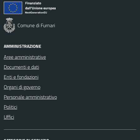
Comune di Furnari
AMMINISTRAZIONE
Aree amministrative
Documenti e dati
Enti e fondazioni
Organi di governo
Personale amministrativo
Politici
Uffici