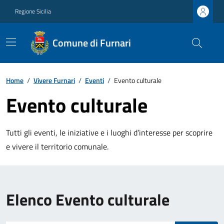
Regione Sicilia
Comune di Furnari
Home
/
Vivere Furnari
/
Eventi
/
Evento culturale
Evento culturale
Tutti gli eventi, le iniziative e i luoghi d’interesse per scoprire
e vivere il territorio comunale.
Elenco Evento culturale