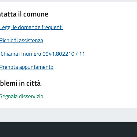
tatta il comune
Leggi le domande frequenti
Richiedi assistenza
Chiama il numero 0941.802210 / 11
Prenota appuntamento
blemi in città
Segnala disservizio