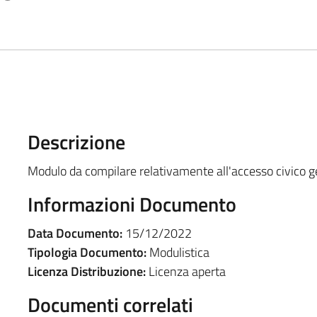
Descrizione
Modulo da compilare relativamente all'accesso civico g
Informazioni Documento
Data Documento:
15/12/2022
Tipologia Documento:
Modulistica
Licenza Distribuzione:
Licenza aperta
Documenti correlati