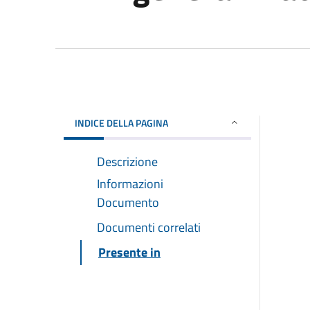
INDICE DELLA PAGINA
Descrizione
Informazioni
Documento
Documenti correlati
Presente in