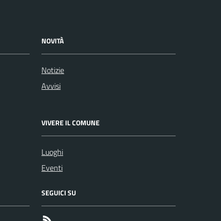
NOVITÀ
Notizie
Avvisi
VIVERE IL COMUNE
Luoghi
Eventi
SEGUICI SU