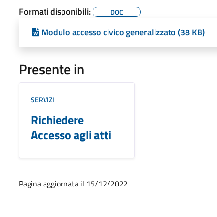
Formati disponibili:
DOC
Modulo accesso civico generalizzato (38 KB)
Presente in
SERVIZI
Richiedere
Accesso agli atti
Pagina aggiornata il 15/12/2022