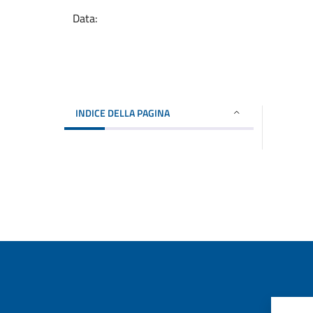
Data:
INDICE DELLA PAGINA