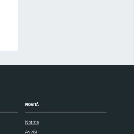
NOVITÀ
Notizie
Avvisi