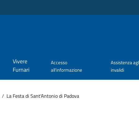
Vivere
Accesso
Assistenza agl
Furnari
all'informazione
invalidi
/
La Festa di Sant'Antonio di Padova