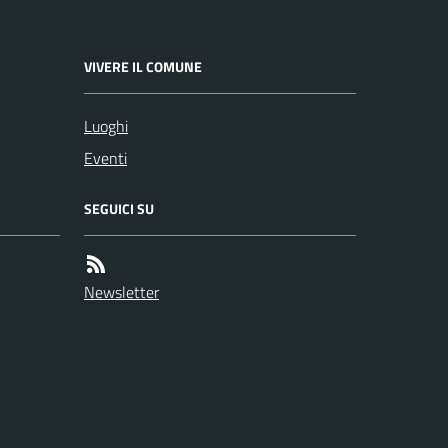
VIVERE IL COMUNE
Luoghi
Eventi
SEGUICI SU
Newsletter