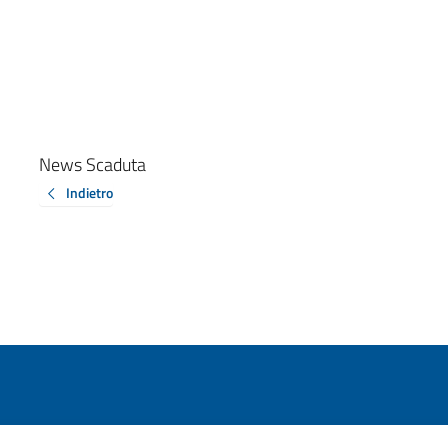
News Scaduta
Indietro