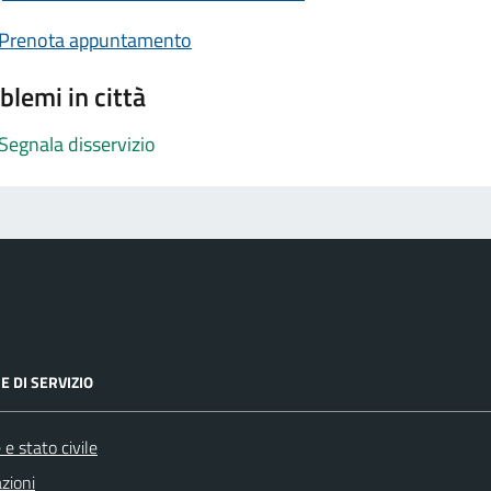
Prenota appuntamento
blemi in città
Segnala disservizio
E DI SERVIZIO
e stato civile
zioni