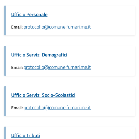
Ufficio Personale
protocollo@comune.furnari.me.it
Email:
Ufficio Servizi Demografici
protocollo@comune.furnari.me.it
Email:
Ufficio Servizi Socio-Scolastici
protocollo@comune.furnari.me.it
Email:
Ufficio Tributi