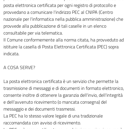
posta elettronica certificata per ogni registro di protocollo e
provvedano a comunicare l'indirizzo PEC al CNIPA (Centro
nazionale per l'informatica nella pubblica amministrazione) che
provvede alla pubblicazione di tali caselle in un elenco
consultabile per via telematica.
Il Comune conformemente alla norma citata, ha provveduto ad
istituire la casella di Posta Elettronica Certificata (PEC) sopra
indicata.
A COSA SERVE?
La posta elettronica certificata è un servizio che permette la
trasmissione di messaggi e di documenti in formato elettronico,
consente inoltre di ottenere la garanzia dell'invio, dell'integrità
e dell'avvenuto ricevimento (o mancata consegna) del
messaggio e dei documenti trasmessi.
La PEC ha lo stesso valore legale di una tradizionale
raccomandata con avviso di ricevimento.