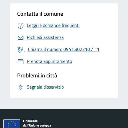
Contatta il comune
Leggi le domande frequenti
Richiedi assistenza
Chiama il numero 0941.802210 / 11
Prenota appuntamento
Problemi in città
Segnala disservizio