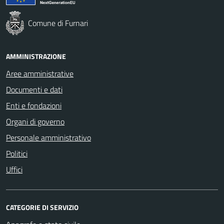
Comune di Furnari
AMMINISTRAZIONE
Aree amministrative
Documenti e dati
Enti e fondazioni
Organi di governo
Personale amministrativo
Politici
Uffici
CATEGORIE DI SERVIZIO