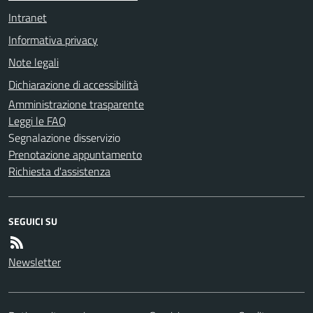
Intranet
Informativa privacy
Note legali
Dichiarazione di accessibilità
Amministrazione trasparente
Leggi le FAQ
Segnalazione disservizio
Prenotazione appuntamento
Richiesta d'assistenza
SEGUICI SU
Newsletter