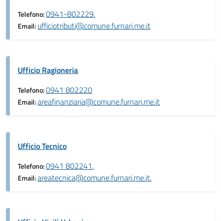
0941-802229.
Telefono:
ufficiotributi@comune.furnari.me.it
Email:
Ufficio Ragioneria
0941 802220
Telefono:
areafinanziaria@comune.furnari.me.it
Email:
Ufficio Tecnico
0941 802241.
Telefono:
areatecnica@comune.furnari.me.it.
Email: