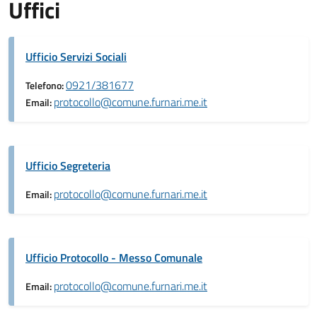
Uffici
Ufficio Servizi Sociali
0921/381677
Telefono:
protocollo@comune.furnari.me.it
Email:
Ufficio Segreteria
protocollo@comune.furnari.me.it
Email:
Ufficio Protocollo - Messo Comunale
protocollo@comune.furnari.me.it
Email: