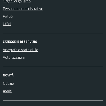
Organi di governo
Personale amministrativo
Politici
Uffici
CATEGORIE DI SERVIZIO
Anagrafe e stato civile
Autorizzazioni
NOVITÀ
Notizie
Avvisi