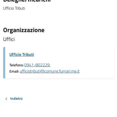
Ufficio Tributi
Organizzazione
Uffici
Ufficio Tributi
0941-802229.
Telefono:
ufficiotributi@comune.furnari.me.it
Email:
Indietro