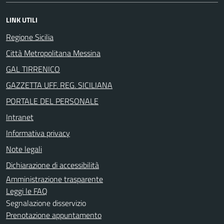
LINK UTILI
Regione Sicilia
Città Metropolitana Messina
GAL TIRRENICO
GAZZETTA UFF. REG. SICILIANA
PORTALE DEL PERSONALE
Intranet
Informativa privacy
Note legali
Dichiarazione di accessibilità
Amministrazione trasparente
Leggi le FAQ
Segnalazione disservizio
Prenotazione appuntamento