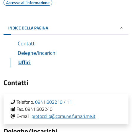
Accesso all'informazione
INDICE DELLA PAGINA
Contatti
Deleghe/Incarichi
Uffici
Contatti
Telefono:
0941.802210 / 11
Fax:
0941.802240
E-mail:
protocollo@comune.furnari.me.it
Deleghe/Incarichi