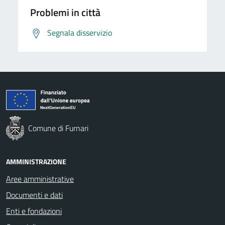
Problemi in città
Segnala disservizio
Comune di Furnari
AMMINISTRAZIONE
Aree amministrative
Documenti e dati
Enti e fondazioni