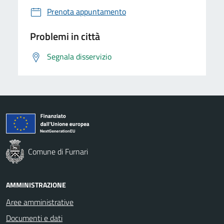
Prenota appuntamento
Problemi in città
Segnala disservizio
Comune di Furnari
AMMINISTRAZIONE
Aree amministrative
Documenti e dati