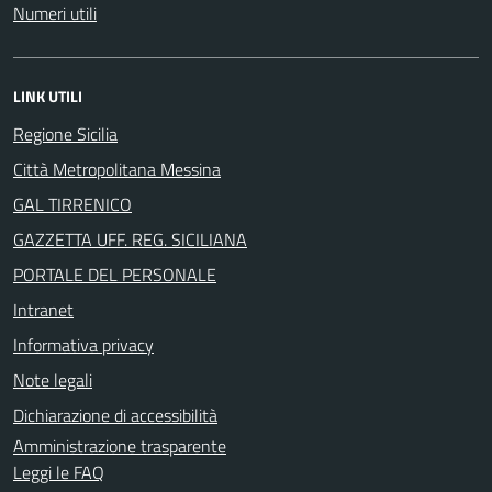
Numeri utili
LINK UTILI
Regione Sicilia
Città Metropolitana Messina
GAL TIRRENICO
GAZZETTA UFF. REG. SICILIANA
PORTALE DEL PERSONALE
Intranet
Informativa privacy
Note legali
Dichiarazione di accessibilità
Amministrazione trasparente
Leggi le FAQ