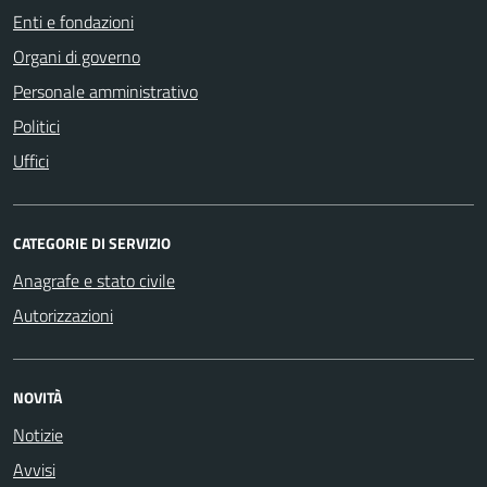
Enti e fondazioni
Organi di governo
Personale amministrativo
Politici
Uffici
CATEGORIE DI SERVIZIO
Anagrafe e stato civile
Autorizzazioni
NOVITÀ
Notizie
Avvisi