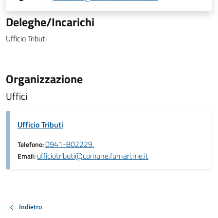
Deleghe/Incarichi
Ufficio Tributi
Organizzazione
Uffici
Ufficio Tributi
0941-802229.
Telefono:
ufficiotributi@comune.furnari.me.it
Email:
Indietro