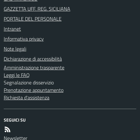
GAZZETTA UFF. REG. SICILIANA
PORTALE DEL PERSONALE
Intranet
Informativa privacy
Note legali
Dichiarazione di accessibilità
Amministrazione trasparente
Leggi le FAQ
Segnalazione disservizio
Prenotazione appuntamento
Richiesta d'assistenza
SEGUICI SU
Newsletter