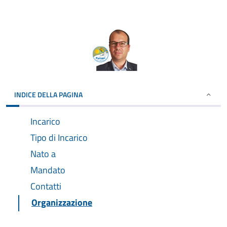
INDICE DELLA PAGINA
Incarico
Tipo di Incarico
Nato a
Mandato
Contatti
Organizzazione