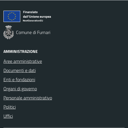
Comune di Furnari
AMMINISTRAZIONE
Aree amministrative
Documenti e dati
Enti e fondazioni
Organi di governo
Personale amministrativo
Politici
Uffici