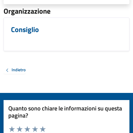
Organizzazione
Consiglio
Indietro
Quanto sono chiare le informazioni su questa
pagina?
Valuta da 1 a 5 stelle la pagina