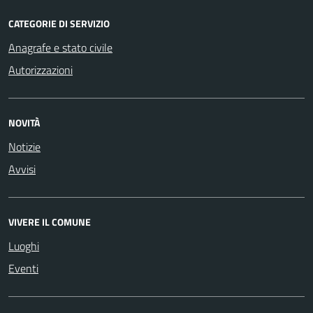
CATEGORIE DI SERVIZIO
Anagrafe e stato civile
Autorizzazioni
NOVITÀ
Notizie
Avvisi
VIVERE IL COMUNE
Luoghi
Eventi