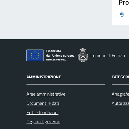
Pro
Comune di Furnari
AMMINISTRAZIONE
CATEGORI
Aree amministrative
Anagrafe 
Documenti e dati
Autorizza
Enti e fondazioni
Organi di governo