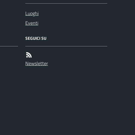
Luoghi
Eventi
SEGUICI SU
Newsletter