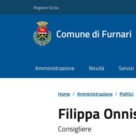
Regione Sicilia
Comune di Furnari
Amministrazione
Novità
Servizi
Home
/
Amministrazione
/
Politici
Filippa Onni
Consigliere