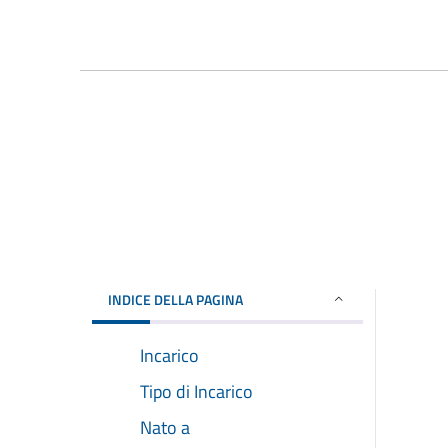
INDICE DELLA PAGINA
Incarico
Tipo di Incarico
Nato a