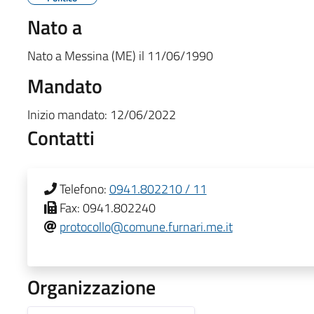
Nato a
Nato a
Messina (ME)
il
11/06/1990
Mandato
Inizio mandato:
12/06/2022
Contatti
Telefono:
0941.802210 / 11
Fax:
0941.802240
protocollo@comune.furnari.me.it
Organizzazione