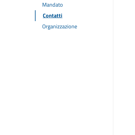
Mandato
Contatti
Organizzazione