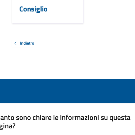
Consiglio
Indietro
anto sono chiare le informazioni su questa
gina?