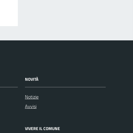
NOVITÀ
Notizie
Avvisi
VIVERE IL COMUNE